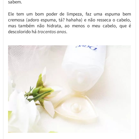
sabem.
Ele tem um bom poder de limpeza, faz uma espuma bem
cremosa (adoro espuma, tá? hahaha) e não resseca o cabelo,
mas também não hidrata, ao menos o meu cabelo, que é
descolorido há
trocentos anos
.