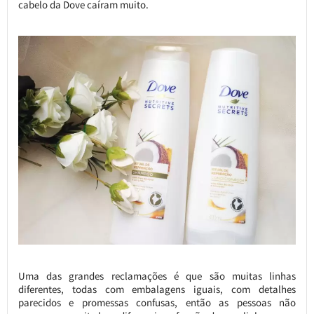
cabelo da Dove caíram muito.
Uma das grandes reclamações é que são muitas linhas
diferentes, todas com embalagens iguais, com detalhes
parecidos e promessas confusas, então as pessoas não