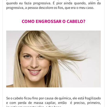
quando eu fazia progressiva. É pior ainda quando, além da
progressiva, a pessoa descolore os fios, que era o meu caso.
COMO ENGROSSAR O CABELO?
Se o cabelo ficou fino por causa de química, ele está fragilizado
e com perda de massa capilar, então é preciso, primeiro,