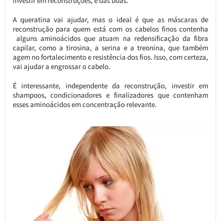
investir em reconstruções, e das boas.
A queratina vai ajudar, mas o ideal é que as máscaras de
reconstrução para quem está com os cabelos finos contenha
alguns aminoácidos que atuam na redensificação da fibra
capilar, como a tirosina, a serina e a treonina, que também
agem no fortalecimento e resistência dos fios. Isso, com certeza,
vai ajudar a engrossar o cabelo.
É interessante, independente da reconstrução, investir em
shampoos, condicionadores e finalizadores que contenham
esses aminoácidos em concentração relevante.