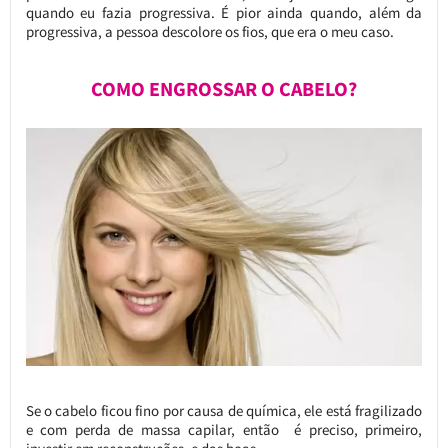
quando eu fazia progressiva. É pior ainda quando, além da
progressiva, a pessoa descolore os fios, que era o meu caso.
COMO ENGROSSAR O CABELO?
Se o cabelo ficou fino por causa de química, ele está fragilizado
e com perda de massa capilar, então é preciso, primeiro,