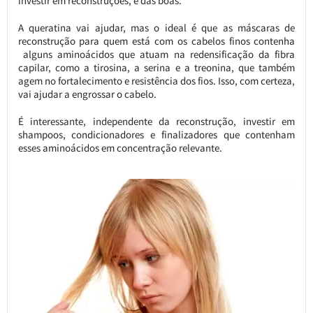
investir em reconstruções, e das boas.
A queratina vai ajudar, mas o ideal é que as máscaras de
reconstrução para quem está com os cabelos finos contenha
alguns aminoácidos que atuam na redensificação da fibra
capilar, como a tirosina, a serina e a treonina, que também
agem no fortalecimento e resistência dos fios. Isso, com certeza,
vai ajudar a engrossar o cabelo.
É interessante, independente da reconstrução, investir em
shampoos, condicionadores e finalizadores que contenham
esses aminoácidos em concentração relevante.