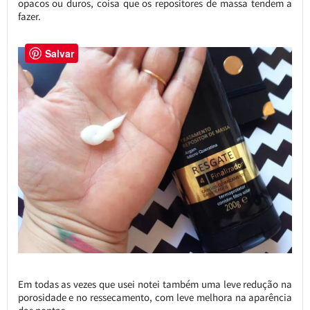
opacos ou duros, coisa que os repositores de massa tendem a
fazer.
Salvar
Em todas as vezes que usei notei também uma leve redução na
porosidade e no ressecamento, com leve melhora na aparência