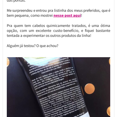
das pontas.
Me surpreendeu e entrou pra listinha dos meus preferidos, que é
bem pequena, como mostrei
nesse post aqui
!
Pra quem tem cabelos quimicamente tratados, é uma ótima
opção, com um excelente custo-benefício, e fiquei bastante
tentada a experimentar os outros produtos da linha!
Alguém já testou? O que achou?