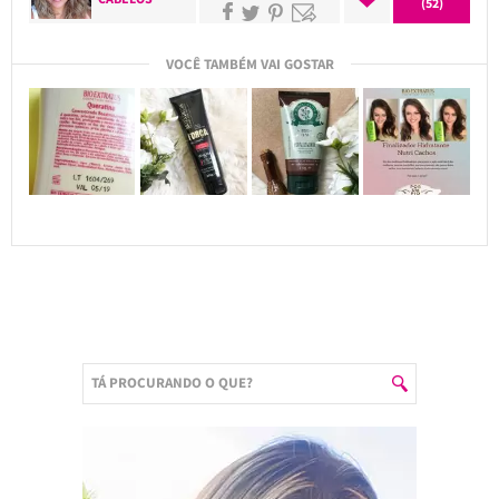
(52)
VOCÊ TAMBÉM VAI GOSTAR