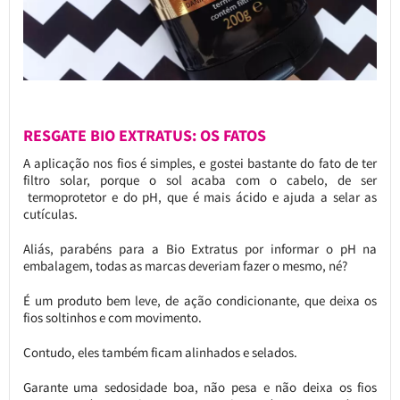
RESGATE BIO EXTRATUS: OS FATOS
A aplicação nos fios é simples, e gostei bastante do fato de ter
filtro solar, porque o sol acaba com o cabelo, de ser
termoprotetor e do pH, que é mais ácido e ajuda a selar as
cutículas.
Aliás, parabéns para a Bio Extratus por informar o pH na
embalagem, todas as marcas deveriam fazer o mesmo, né?
É um produto bem leve, de ação condicionante, que deixa os
fios soltinhos e com movimento.
Contudo, eles também ficam alinhados e selados.
Garante uma sedosidade boa, não pesa e não deixa os fios