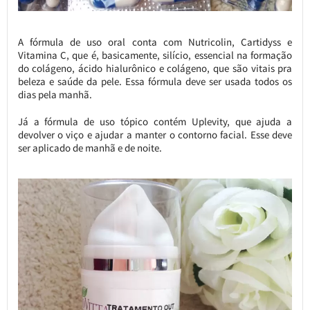
A fórmula de uso oral conta com Nutricolin, Cartidyss e
Vitamina C, que é, basicamente, silício, essencial na formação
do colágeno, ácido hialurônico e colágeno, que são vitais pra
beleza e saúde da pele. Essa fórmula deve ser usada todos os
dias pela manhã.
Já a fórmula de uso tópico contém Uplevity, que ajuda a
devolver o viço e ajudar a manter o contorno facial. Esse deve
ser aplicado de manhã e de noite.