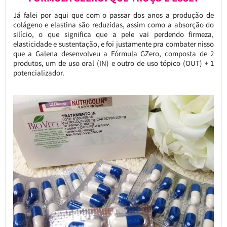
Já falei por aqui que com o passar dos anos a produção de
colágeno e elastina são reduzidas, assim como a absorção do
silício, o que significa que a pele vai perdendo firmeza,
elasticidade e sustentação, e foi justamente pra combater nisso
que a Galena desenvolveu a Fórmula GZero, composta de 2
produtos, um de uso oral (IN) e outro de uso tópico (OUT) + 1
potencializador.