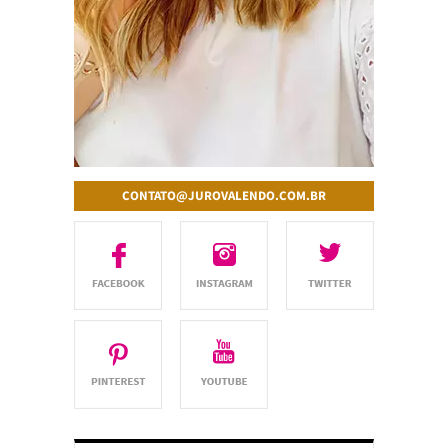
CONTATO@JUROVALENDO.COM.BR