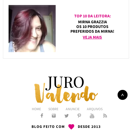
TOP 10 DA LEITORA:
MIRNA GRAZZIA
OS 10 PRODUTOS
PREFERIDOS DA MIRNA!
VEJA MAIS
HOME
SOBRE
ANUNCIE
ARQUIVOS
BLOG FEITO COM
DESDE 2013