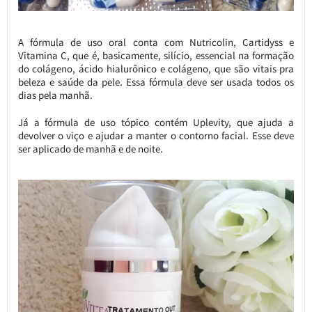
A fórmula de uso oral conta com Nutricolin, Cartidyss e
Vitamina C, que é, basicamente, silício, essencial na formação
do colágeno, ácido hialurônico e colágeno, que são vitais pra
beleza e saúde da pele. Essa fórmula deve ser usada todos os
dias pela manhã.
Já a fórmula de uso tópico contém Uplevity, que ajuda a
devolver o viço e ajudar a manter o contorno facial. Esse deve
ser aplicado de manhã e de noite.