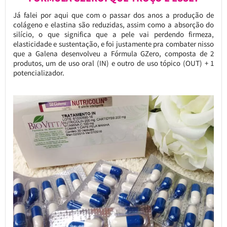
Já falei por aqui que com o passar dos anos a produção de
colágeno e elastina são reduzidas, assim como a absorção do
silício, o que significa que a pele vai perdendo firmeza,
elasticidade e sustentação, e foi justamente pra combater nisso
que a Galena desenvolveu a Fórmula GZero, composta de 2
produtos, um de uso oral (IN) e outro de uso tópico (OUT) + 1
potencializador.