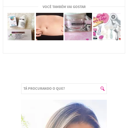
VOCÊ TAMBÉM VAI GOSTAR