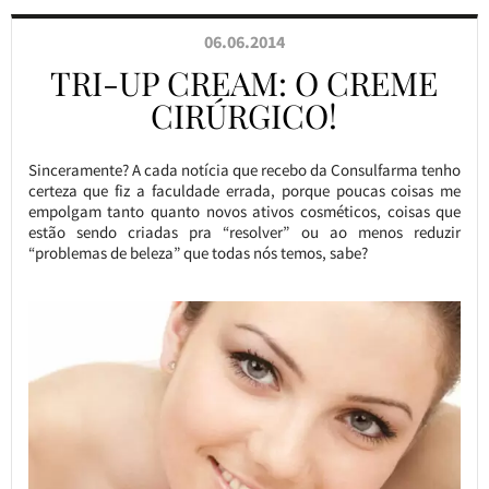
06.06.2014
TRI-UP CREAM: O CREME
CIRÚRGICO!
Sinceramente? A cada notícia que recebo da Consulfarma tenho
certeza que fiz a faculdade errada, porque poucas coisas me
empolgam tanto quanto novos ativos cosméticos, coisas que
estão sendo criadas pra “resolver” ou ao menos reduzir
“problemas de beleza” que todas nós temos, sabe?