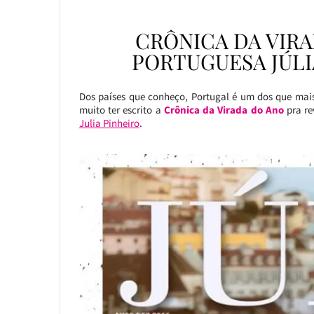
CRÔNICA DA VIRA
PORTUGUESA JÚLI
Dos países que conheço, Portugal é um dos que mais 
muito ter escrito a
Crônica da Virada do Ano
pra re
Julia Pinheiro
.