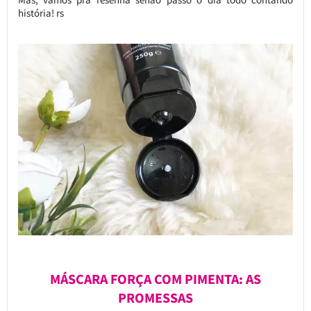
história! rs
MÁSCARA FORÇA COM PIMENTA: AS
PROMESSAS