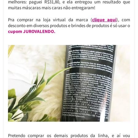
melhores: paguei R$31,80, e ela entregou um resultado que
muitas máscaras mais caras não entregaram!
Pra comprar na loja virtual da marca (
clique aqui
), com
desconto em diversos produtos e brindes de produtos é só usar o
cupom JUROVALENDO.
Pretendo comprar os demais produtos da linha, e aí vou