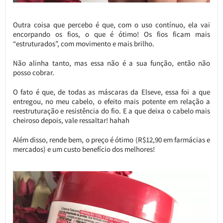
Outra coisa que percebo é que, com o uso contínuo, ela vai
encorpando os fios, o que é ótimo! Os fios ficam mais
“estruturados”, com movimento e mais brilho.
Não alinha tanto, mas essa não é a sua função, então não
posso cobrar.
O fato é que, de todas as máscaras da Elseve, essa foi a que
entregou, no meu cabelo, o efeito mais potente em relação a
reestruturação e resistência do fio. E a que deixa o cabelo mais
cheiroso depois, vale ressaltar! hahah
Além disso, rende bem, o preço é ótimo (R$12,90 em farmácias e
mercados) e um custo benefício dos melhores!