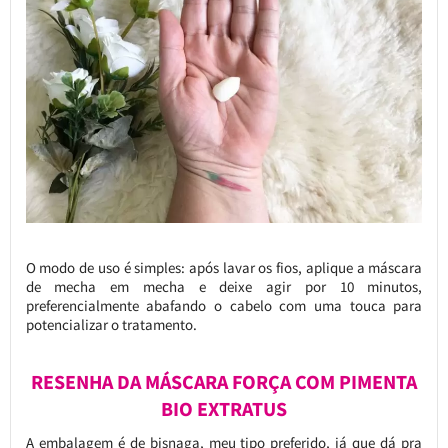
O modo de uso é simples: após lavar os fios, aplique a máscara
de mecha em mecha e deixe agir por 10 minutos,
preferencialmente abafando o cabelo com uma touca para
potencializar o tratamento.
RESENHA DA MÁSCARA FORÇA COM PIMENTA
BIO EXTRATUS
A embalagem é de bisnaga, meu tipo preferido, já que dá pra