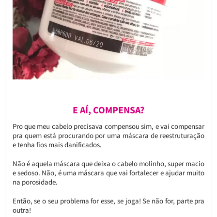
E AÍ, COMPENSA?
Pro que meu cabelo precisava compensou sim, e vai compensar
pra quem está procurando por uma máscara de reestruturação
e tenha fios mais danificados.
Não é aquela máscara que deixa o cabelo molinho, super macio
e sedoso. Não, é uma máscara que vai fortalecer e ajudar muito
na porosidade.
Então, se o seu problema for esse, se joga! Se não for, parte pra
outra!