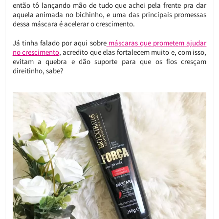
então tô lançando mão de tudo que achei pela frente pra dar
aquela animada no bichinho, e uma das principais promessas
dessa máscara é acelerar o crescimento.
Já tinha falado por aqui sobre
máscaras que prometem ajudar
no crescimento
, acredito que elas fortalecem muito e, com isso,
evitam a quebra e dão suporte para que os fios cresçam
direitinho, sabe?