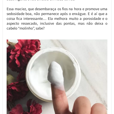
Essa maciez, que desembaraça os fios na hora e promove uma
sedosidade boa, não permanece após o enxágue. E é aí que a
coisa fica interessante… Ela melhora muito a porosidade e o
aspecto ressecado, inclusive das pontas, mas não deixa o
cabelo “molinho”, sabe?