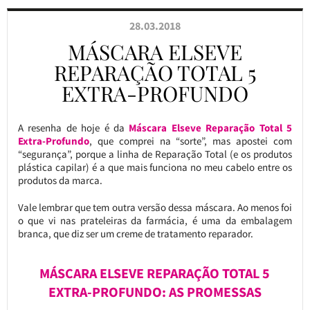
28.03.2018
MÁSCARA ELSEVE
REPARAÇÃO TOTAL 5
EXTRA-PROFUNDO
A resenha de hoje é da
Máscara Elseve Reparação Total 5
Extra-Profundo
, que comprei na “sorte”, mas apostei com
“segurança”, porque a linha de Reparação Total (e os produtos
plástica capilar) é a que mais funciona no meu cabelo entre os
produtos da marca.
Vale lembrar que tem outra versão dessa máscara. Ao menos foi
o que vi nas prateleiras da farmácia, é uma da embalagem
branca, que diz ser um creme de tratamento reparador.
MÁSCARA ELSEVE REPARAÇÃO TOTAL 5
EXTRA-PROFUNDO: AS PROMESSAS