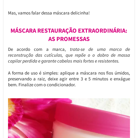
Mas, vamos falar dessa máscara delicinha!
MÁSCARA RESTAURAÇÃO EXTRAORDINÁRIA:
AS PROMESSAS
De acordo com a marca,
trata-se de uma marca de
reconstrução das cutículas, que repõe o o dobro de massa
capilar perdida e garante cabelos mais fortes e resistentes.
A forma de uso é simples: aplique a máscara nos fios úmidos,
preservando a raiz, deixe agir entre 3 e 5 minutos e enxágue
bem. Finalize com o condicionador.