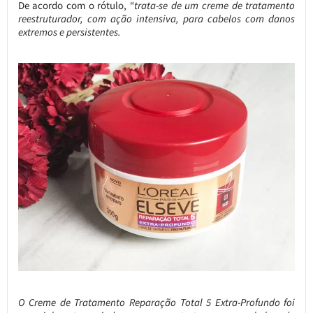
De acordo com o rótulo, “
trata-se de um creme de tratamento
reestruturador, com ação intensiva, para cabelos com danos
extremos e persistentes.
O Creme de Tratamento Reparação Total 5 Extra-Profundo foi