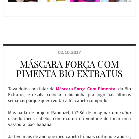
02.10.2017
MÁSCARA FORÇA COM
PIMENTA BIO EXTRATUS
Tava doida pra falar da
Máscara Força Com Pimenta
, da Bio
Extratus, e resolvi colocar a bichinha pra jogo nas últimas
semanas porque quero voltar a ter cabelo comprido.
Mas nada de projeto Rapunzel, tá? Só de imaginar um
cabra
usando meus cabelos como corda dá vontade de tacar uma
vassoura, oxe! hahaha
Já tem mais de ano que meu cabelo tá mais curtinho e abusei,