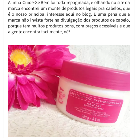
A linha Cuide-Se Bem foi toda repaginada, e olhando no site da
marca encontrei um monte de produtos legais pra cabelos, que
é o nosso principal interesse aqui no blog. É uma pena que a
marca não invista forte na divulgação dos produtos de cabelo,
porque tem muitos produtos bons, com preços acessíveis e que
a gente encontra facilmente, né?