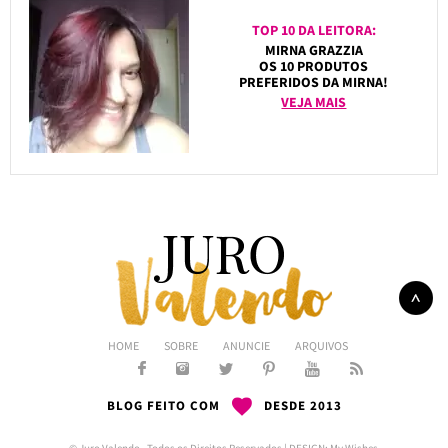
TOP 10 DA LEITORA:
MIRNA GRAZZIA
OS 10 PRODUTOS
PREFERIDOS DA MIRNA!
VEJA MAIS
HOME
SOBRE
ANUNCIE
ARQUIVOS
BLOG FEITO COM
DESDE 2013