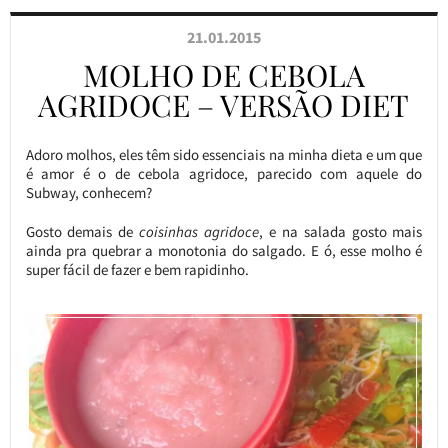
21.01.2015
MOLHO DE CEBOLA
AGRIDOCE – VERSÃO DIET
Adoro molhos, eles têm sido essenciais na minha dieta e um que
é amor é o de cebola agridoce, parecido com aquele do
Subway, conhecem?
Gosto demais de
coisinhas agridoce
, e na salada gosto mais
ainda pra quebrar a monotonia do salgado. E ó, esse molho é
super fácil de fazer e bem rapidinho.