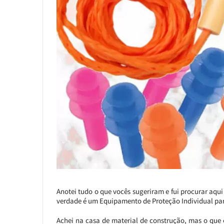
Anotei tudo o que vocês sugeriram e fui procurar aq
verdade é um Equipamento de Proteção Individual par
Achei na casa de material de construção, mas o que