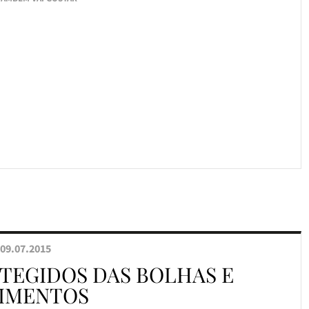
09.07.2015
OTEGIDOS DAS BOLHAS E
IMENTOS