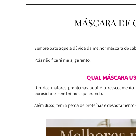
MÁSCARA DE 
Sempre bate aquela dúvida da melhor máscara de cabelo
Pois não ficará mais, garanto!
QUAL MÁSCARA USA
Um dos maiores problemas aqui é o ressecamento in
porosidade, sem brilho e quebrando.
Além disso, tem a perda de proteínas e desbotamento 