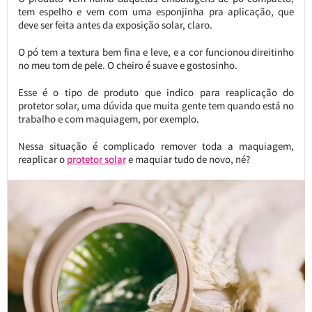
tem espelho e vem com uma esponjinha pra aplicação, que
deve ser feita antes da exposição solar, claro.
O pó tem a textura bem fina e leve, e a cor funcionou direitinho
no meu tom de pele. O cheiro é suave e gostosinho.
Esse é o tipo de produto que indico para reaplicação do
protetor solar, uma dúvida que muita gente tem quando está no
trabalho e com maquiagem, por exemplo.
Nessa situação é complicado remover toda a maquiagem,
reaplicar o
protetor solar
e maquiar tudo de novo, né?