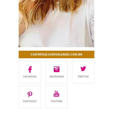
CONTATO@JUROVALENDO.COM.BR