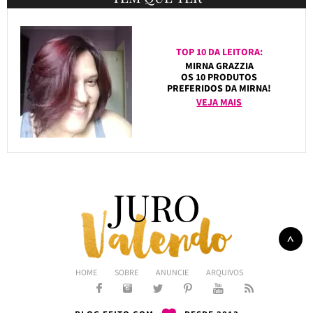
TOP 10 DA LEITORA:
MIRNA GRAZZIA
OS 10 PRODUTOS
PREFERIDOS DA MIRNA!
VEJA MAIS
HOME
SOBRE
ANUNCIE
ARQUIVOS