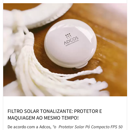
FILTRO SOLAR TONALIZANTE: PROTETOR E
MAQUIAGEM AO MESMO TEMPO!
De acordo com a Adcos,
“o Protetor Solar Pó Compacto FPS 50