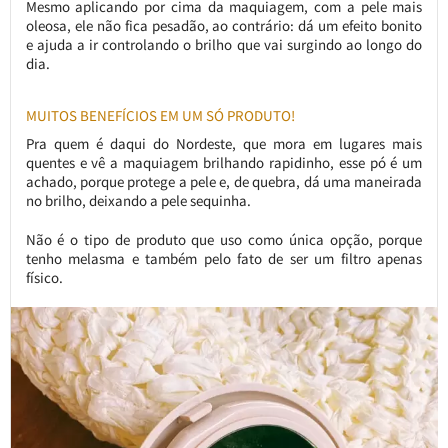
Mesmo aplicando por cima da maquiagem, com a pele mais
oleosa, ele não fica pesadão, ao contrário: dá um efeito bonito
e ajuda a ir controlando o brilho que vai surgindo ao longo do
dia.
MUITOS BENEFÍCIOS EM UM SÓ PRODUTO!
Pra quem é daqui do Nordeste, que mora em lugares mais
quentes e vê a maquiagem brilhando rapidinho, esse pó é um
achado, porque protege a pele e, de quebra, dá uma maneirada
no brilho, deixando a pele sequinha.
Não é o tipo de produto que uso como única opção, porque
tenho melasma e também pelo fato de ser um filtro apenas
físico.