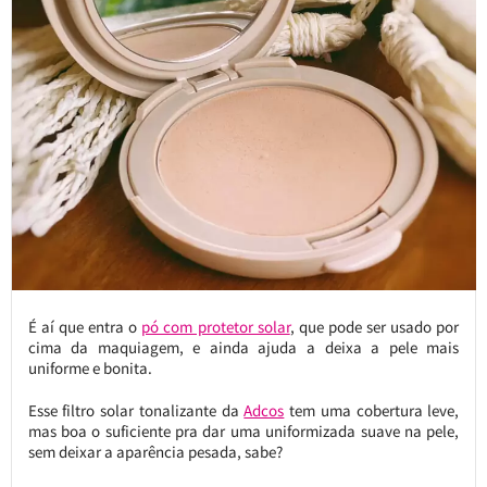
É aí que entra o
pó com protetor solar
, que pode ser usado por
cima da maquiagem, e ainda ajuda a deixa a pele mais
uniforme e bonita.
Esse filtro solar tonalizante da
Adcos
tem uma cobertura leve,
mas boa o suficiente pra dar uma uniformizada suave na pele,
sem deixar a aparência pesada, sabe?