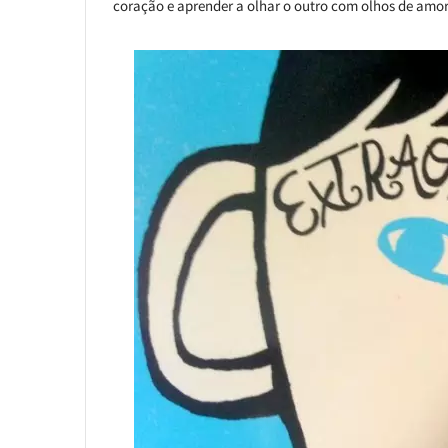
coração e aprender a olhar o outro com olhos de amor,