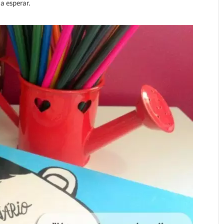
a esperar.