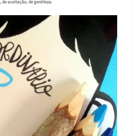
 de aceitação, de gentileza.