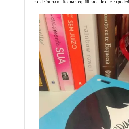
isso de forma muito mais equilibrada do que eu poderi