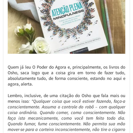
Quem já leu O Poder do Agora e, principalmente, os livros do
Osho, saca logo que a coisa gira em torno de fazer tudo,
absolutamente tudo, de forma consciente, estando no aqui e
agora, alerta.
Lembro, inclusive, de uma citação do Osho que fala mais ou
menos isso
: “Qualquer coisa que você estiver fazendo, faça-a
conscientemente. Assuma o controle do robô – com qualquer
coisa ordinária. Quando comer, coma conscientemente. Não
faça isto mecanicamente, como você tem feito todo dia.
Quando fumar, fume conscientemente. Não permita sua mão
mover-se para a carteira inconscientemente, não tire o cigarro