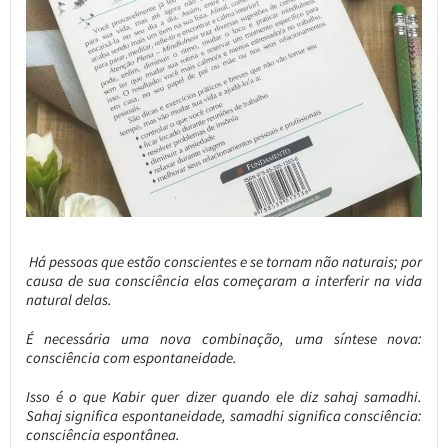
Há pessoas que estão conscientes e se tornam não naturais; por
causa de sua consciência elas começaram a interferir na vida
natural delas.
É necessária uma nova combinação, uma síntese nova:
consciência com espontaneidade.
Isso é o que Kabir quer dizer quando ele diz sahaj samadhi.
Sahaj significa espontaneidade, samadhi significa consciência:
consciência espontânea.