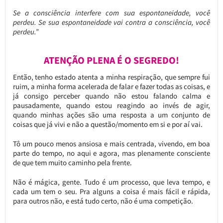
Se a consciência interfere com sua espontaneidade, você
perdeu. Se sua espontaneidade vai contra a consciência, você
perdeu.”
ATENÇÃO PLENA É O SEGREDO!
Então, tenho estado atenta a minha respiração, que sempre fui
ruim, a minha forma acelerada de falar e fazer todas as coisas, e
já consigo perceber quando não estou falando calma e
pausadamente, quando estou reagindo ao invés de agir,
quando minhas ações são uma resposta a um conjunto de
coisas que já vivi e não a questão/momento em si e por aí vai.
Tô um pouco menos ansiosa e mais centrada, vivendo, em boa
parte do tempo, no aqui e agora, mas plenamente consciente
de que tem muito caminho pela frente.
Não é mágica, gente. Tudo é um processo, que leva tempo, e
cada um tem o seu. Pra alguns a coisa é mais fácil e rápida,
para outros não, e está tudo certo, não é uma competição.