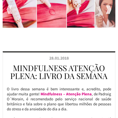
28.01.2018
MINDFULNESS ATENÇÃO
PLENA: LIVRO DA SEMANA
O livro dessa semana é bem interessante e, acredito, pode
ajudar muita gente!
Mindfulness – Atenção Plena
, de Padraig
O´Morain, é recomendado pelo serviço nacional de saúde
britânico e fala sobre o plano que libertou milhões de pessoas
do stress e da ansiedade do dia a dia.