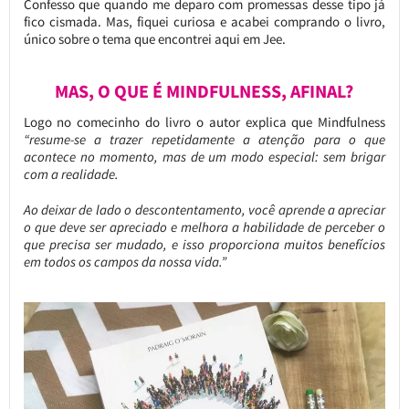
Confesso que quando me deparo com promessas desse tipo já
fico cismada. Mas, fiquei curiosa e acabei comprando o livro,
único sobre o tema que encontrei aqui em Jee.
MAS, O QUE É MINDFULNESS, AFINAL?
Logo no comecinho do livro o autor explica que Mindfulness
“resume-se a trazer repetidamente a atenção para o que
acontece no momento, mas de um modo especial: sem brigar
com a realidade.
Ao deixar de lado o descontentamento, você aprende a apreciar
o que deve ser apreciado e melhora a habilidade de perceber o
que precisa ser mudado, e isso proporciona muitos benefícios
em todos os campos da nossa vida.”