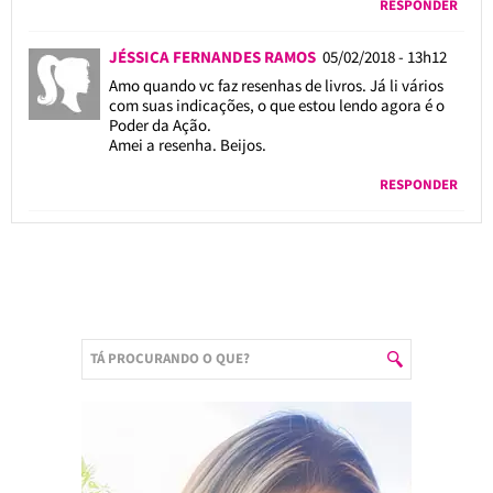
RESPONDER
JÉSSICA FERNANDES RAMOS
05/02/2018 - 13h12
Amo quando vc faz resenhas de livros. Já li vários
com suas indicações, o que estou lendo agora é o
Poder da Ação.
Amei a resenha. Beijos.
RESPONDER