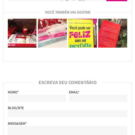
VOCÊ TAMBÉM VAI GOSTAR
ESCREVA SEU COMENTÁRIO
NOME*
EMAIL*
BLOG/SITE
MENSAGEM*