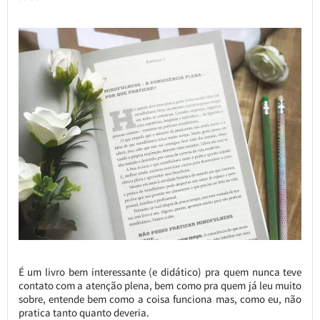
É um livro bem interessante (e didático) pra quem nunca teve
contato com a atenção plena, bem como pra quem já leu muito
sobre, entende bem como a coisa funciona mas, como eu, não
pratica tanto quanto deveria.