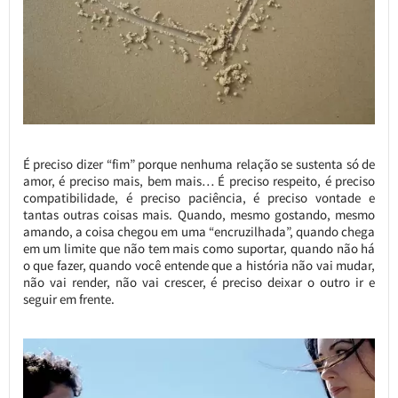
É preciso dizer “fim” porque nenhuma relação se sustenta só de
amor, é preciso mais, bem mais… É preciso respeito, é preciso
compatibilidade, é preciso paciência, é preciso vontade e
tantas outras coisas mais. Quando, mesmo gostando, mesmo
amando, a coisa chegou em uma “encruzilhada”, quando chega
em um limite que não tem mais como suportar, quando não há
o que fazer, quando você entende que a história não vai mudar,
não vai render, não vai crescer, é preciso deixar o outro ir e
seguir em frente.