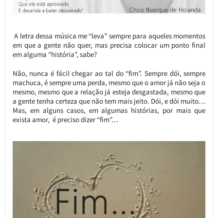
A letra dessa música me “leva” sempre para aqueles momentos
em que a gente não quer, mas precisa colocar um ponto final
em alguma “história”, sabe?
Não, nunca é fácil chegar ao tal do “fim”. Sempre dói, sempre
machuca, é sempre uma perda, mesmo que o amor já não seja o
mesmo, mesmo que a relação já esteja desgastada, mesmo que
a gente tenha certeza que não tem mais jeito. Dói, e dói muito…
Mas, em alguns casos, em algumas histórias, por mais que
exista amor, é preciso dizer “fim”…