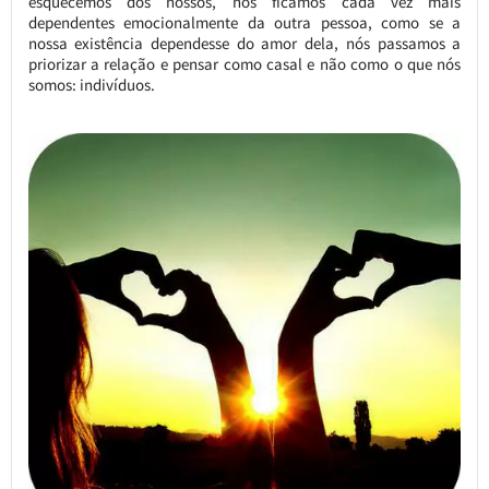
esquecemos dos nossos, nós ficamos cada vez mais
dependentes emocionalmente da outra pessoa, como se a
nossa existência dependesse do amor dela, nós passamos a
priorizar a relação e pensar como casal e não como o que nós
somos: indivíduos.