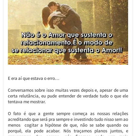
E era aí que estava o erro…
Conversamos sobre isso muitas vezes depois e, apesar de uma
certa relutância, eu pude entender de verdade tudo o que ele
tentava me mostrar.
O fato é que a gente sempre começa as nossas relações
acreditando que será pra sempre e investindo tudo nisso sem ao
menos cogitar a hipótese de que, não se sabe quando ou
porquê, ela pode acabar. Nós traçamos planos juntos, e