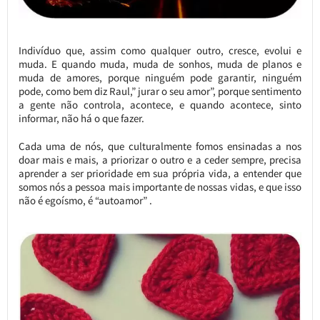
Indivíduo que, assim como qualquer outro, cresce, evolui e
muda. E quando muda, muda de sonhos, muda de planos e
muda de amores, porque ninguém pode garantir, ninguém
pode, como bem diz Raul,” jurar o seu amor”, porque sentimento
a gente não controla, acontece, e quando acontece, sinto
informar, não há o que fazer.
Cada uma de nós, que culturalmente fomos ensinadas a nos
doar mais e mais, a priorizar o outro e a ceder sempre, precisa
aprender a ser prioridade em sua própria vida, a entender que
somos nós a pessoa mais importante de nossas vidas, e que isso
não é egoísmo, é “autoamor” .