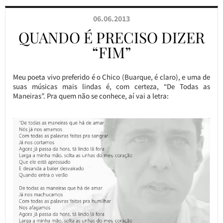
06.06.2013
QUANDO É PRECISO DIZER
“FIM”
Meu poeta vivo preferido é o Chico (Buarque, é claro), e uma de
suas músicas mais lindas é, com certeza, “De Todas as
Maneiras”. Pra quem não se conhece, aí vai a letra: