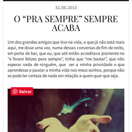
31.05.2013
O “PRA SEMPRE” SEMPRE
ACABA
Um dos grandes amigos que tive na vida, e que já não está mais
aqui, me disse uma vez, numa dessas conversas de fim de noite,
em porta de bar, que eu, que até então acreditava piamente no
“e foram felizes para sempre”, tinha que “me bastar”, que não
esperar nada de ninguém, que ser a minha prioridade e que
aprendesse a pautar a minha vida nos meus sonhos, porque não
se pode ter certeza de nada em relação a quem quer que seja.
Salvar