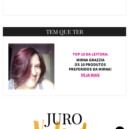
TEM QUE TER
TOP 10 DA LEITORA:
MIRNA GRAZZIA
OS 10 PRODUTOS
PREFERIDOS DA MIRNA!
VEJA MAIS