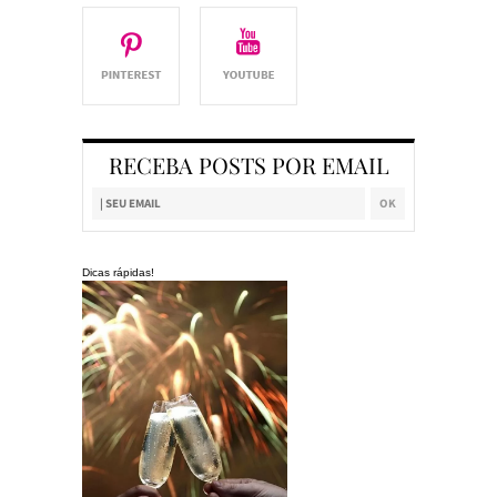
RECEBA POSTS POR EMAIL
Dicas rápidas!