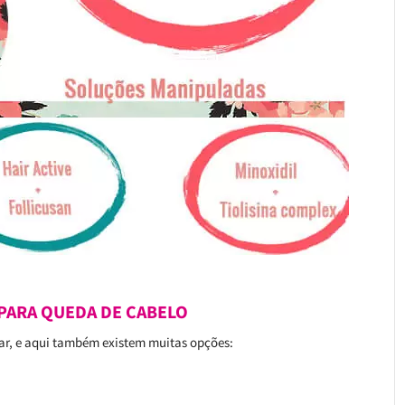
PARA QUEDA DE CABELO
ar, e aqui também existem muitas opções: