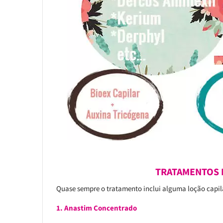
TRATAMENTOS 
Quase sempre o tratamento inclui alguma loção capil
1. Anastim Concentrado