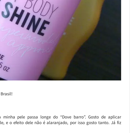
Brasil!
a minha pele passa longe do “Dove barro”. Gosto de aplicar
 e o efeito dele não é alaranjado, por isso gosto tanto. Já fiz