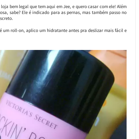
 loja bem legal que tem aqui em Jee, e quero casar com ele! Além
ilhosa, sabe? Ele é indicado para as pernas, mas também passo no
screto.
um roll-on, aplico um hidratante antes pra deslizar mais fácil e