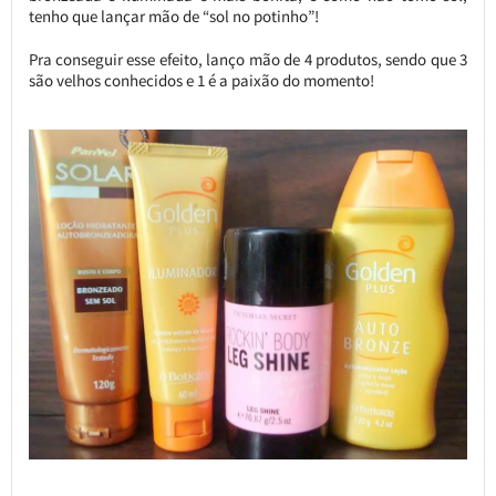
tenho que lançar mão de “sol no potinho”!
Pra conseguir esse efeito, lanço mão de 4 produtos, sendo que 3
são velhos conhecidos e 1 é a paixão do momento!