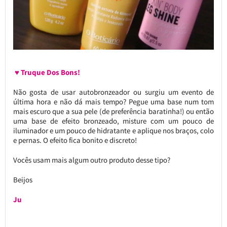
♥ Truque Dos Bons!
Não gosta de usar autobronzeador ou surgiu um evento de
última hora e não dá mais tempo? Pegue uma base num tom
mais escuro que a sua pele (de preferência baratinha!) ou então
uma base de efeito bronzeado, misture com um pouco de
iluminador e um pouco de hidratante e aplique nos braços, colo
e pernas. O efeito fica bonito e discreto!
Vocês usam mais algum outro produto desse tipo?
Beijos
Ju