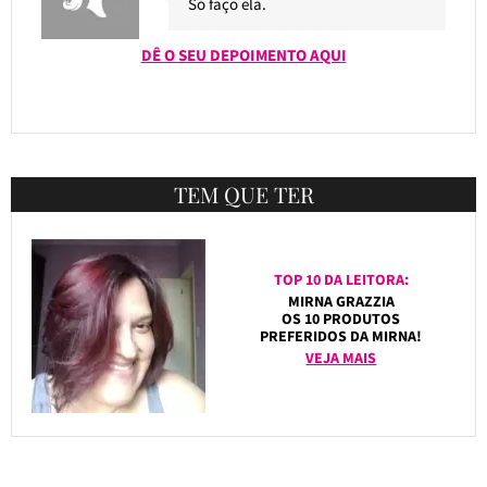
Só faço ela.
DÊ O SEU DEPOIMENTO AQUI
TEM QUE TER
TOP 10 DA LEITORA:
MIRNA GRAZZIA
OS 10 PRODUTOS
PREFERIDOS DA MIRNA!
VEJA MAIS