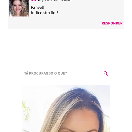
Panvel!
Indico sim flor!
RESPONDER