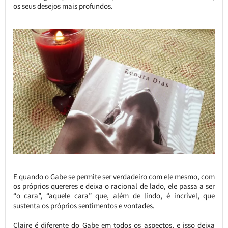
os seus desejos mais profundos.
E quando o Gabe se permite ser verdadeiro com ele mesmo, com
os próprios quereres e deixa o racional de lado, ele passa a ser
“o cara”, “aquele cara” que, além de lindo, é incrível, que
sustenta os próprios sentimentos e vontades.
Claire é diferente do Gabe em todos os aspectos, e isso deixa