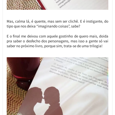
Mas, calma lá, é quente, mas sem ser clichê. E é instigante, do
tipo que nos deixa “imaginando coisas”, sabe?
E o final me deixou com aquele gostinho de quero mais, doida
pra saber o desfecho dos personagens, mas isso a gente só vai
saber no próximo livro, porque sim, trata-se de uma trilogia!