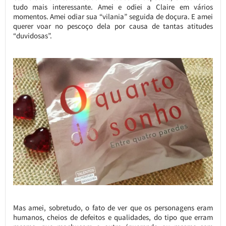
tudo mais interessante. Amei e odiei a Claire em vários
momentos. Amei odiar sua “vilania” seguida de doçura. E amei
querer voar no pescoço dela por causa de tantas atitudes
“duvidosas”.
Mas amei, sobretudo, o fato de ver que os personagens eram
humanos, cheios de defeitos e qualidades, do tipo que erram