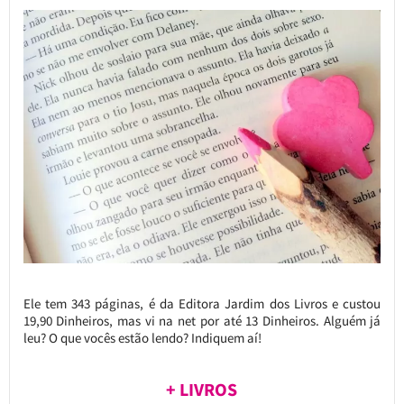
Ele tem 343 páginas, é da Editora Jardim dos Livros e custou
19,90 Dinheiros, mas vi na net por até 13 Dinheiros. Alguém já
leu? O que vocês estão lendo? Indiquem aí!
+ LIVROS