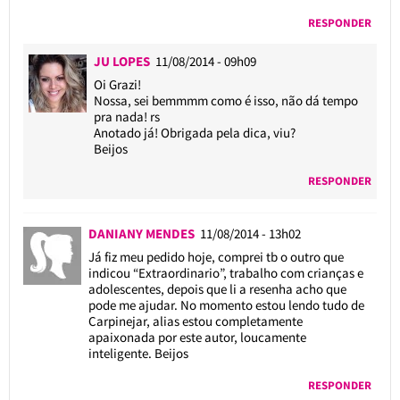
RESPONDER
JU LOPES
11/08/2014 - 09h09
Oi Grazi!
Nossa, sei bemmmm como é isso, não dá tempo
pra nada! rs
Anotado já! Obrigada pela dica, viu?
Beijos
RESPONDER
DANIANY MENDES
11/08/2014 - 13h02
Já fiz meu pedido hoje, comprei tb o outro que
indicou “Extraordinario”, trabalho com crianças e
adolescentes, depois que li a resenha acho que
pode me ajudar. No momento estou lendo tudo de
Carpinejar, alias estou completamente
apaixonada por este autor, loucamente
inteligente. Beijos
RESPONDER