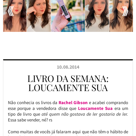
10.08.2014
LIVRO DA SEMANA:
LOUCAMENTE SUA
Não conhecia os livros da
Rachel Gibson
e acabei comprando
esse porque a vendedora disse que
Loucamente Sua
era um
tipo de livro que
até quem não gostava de ler gostaria de ler.
Essa sabe vender, né? rs
Como muitas de vocês já falaram aqui que não têm o hábito de