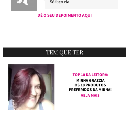
Só faço ela.
DÊ O SEU DEPOIMENTO AQUI
TEM QUE TER
TOP 10 DA LEITORA:
MIRNA GRAZZIA
OS 10 PRODUTOS
PREFERIDOS DA MIRNA!
VEJA MAIS