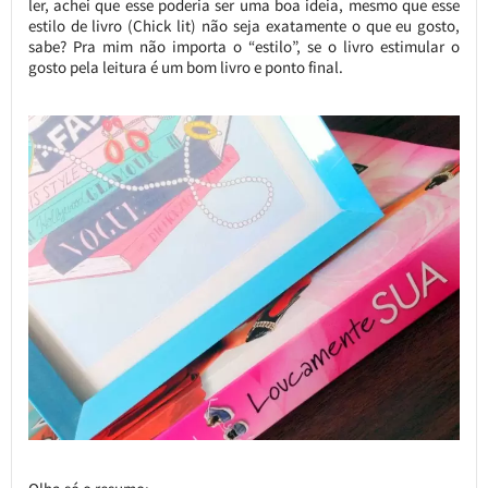
ler, achei que esse poderia ser uma boa ideia, mesmo que esse
estilo de livro (Chick lit) não seja exatamente o que eu gosto,
sabe? Pra mim não importa o “estilo”, se o livro estimular o
gosto pela leitura é um bom livro e ponto final.