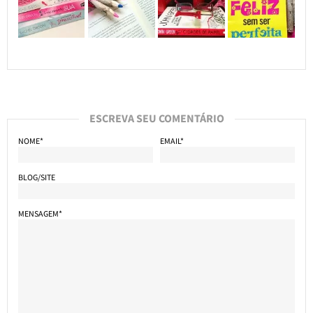
ESCREVA SEU COMENTÁRIO
NOME*
EMAIL*
BLOG/SITE
MENSAGEM*