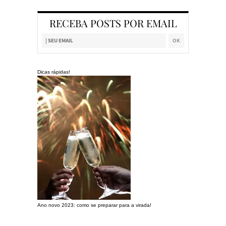
RECEBA POSTS POR EMAIL
Dicas rápidas!
Ano novo 2023: como se preparar para a virada!