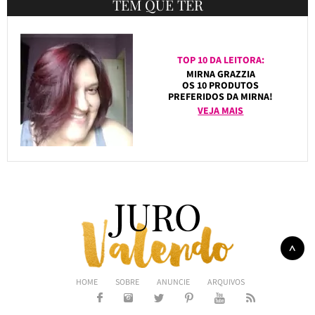
TEM QUE TER
TOP 10 DA LEITORA:
MIRNA GRAZZIA
OS 10 PRODUTOS
PREFERIDOS DA MIRNA!
VEJA MAIS
HOME
SOBRE
ANUNCIE
ARQUIVOS