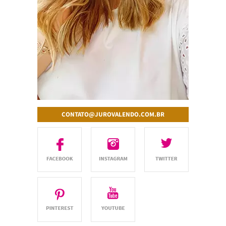
CONTATO@JUROVALENDO.COM.BR