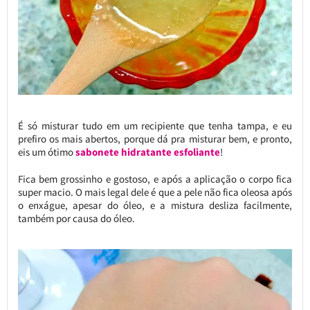
É só misturar tudo em um recipiente que tenha tampa, e eu
prefiro os mais abertos, porque dá pra misturar bem, e pronto,
eis um ótimo
sabonete hidratante esfoliante
!
Fica bem grossinho e gostoso, e após a aplicação o corpo fica
super macio. O mais legal dele é que a pele não fica oleosa após
o enxágue, apesar do óleo, e a mistura desliza facilmente,
também por causa do óleo.