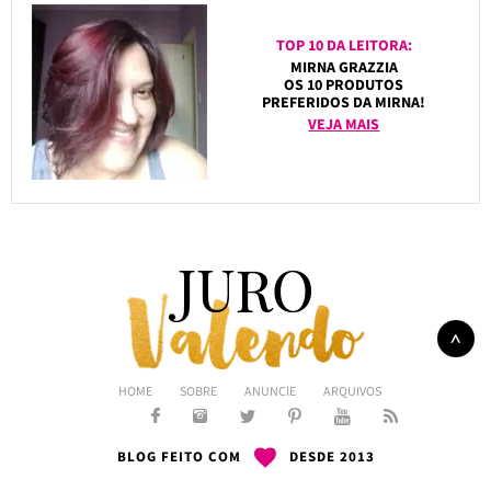
TOP 10 DA LEITORA:
MIRNA GRAZZIA
OS 10 PRODUTOS
PREFERIDOS DA MIRNA!
VEJA MAIS
HOME
SOBRE
ANUNCIE
ARQUIVOS
BLOG FEITO COM
DESDE 2013