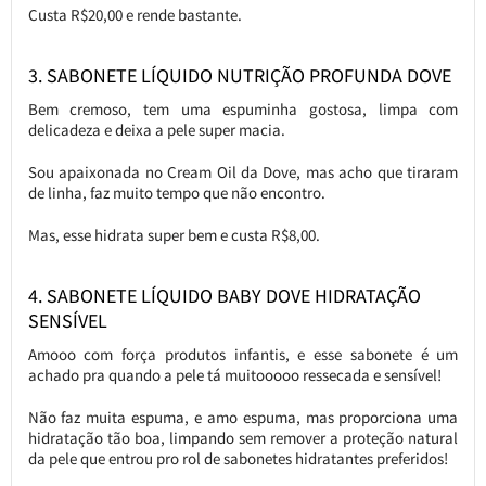
Custa R$20,00 e rende bastante.
3. SABONETE LÍQUIDO NUTRIÇÃO PROFUNDA DOVE
Bem cremoso, tem uma espuminha gostosa, limpa com
delicadeza e deixa a pele super macia.
Sou apaixonada no Cream Oil da Dove, mas acho que tiraram
de linha, faz muito tempo que não encontro.
Mas, esse hidrata super bem e custa R$8,00.
4. SABONETE LÍQUIDO BABY DOVE HIDRATAÇÃO
SENSÍVEL
Amooo com força produtos infantis, e esse sabonete é um
achado pra quando a pele tá muitooooo ressecada e sensível!
Não faz muita espuma, e amo espuma, mas proporciona uma
hidratação tão boa, limpando sem remover a proteção natural
da pele que entrou pro rol de sabonetes hidratantes preferidos!