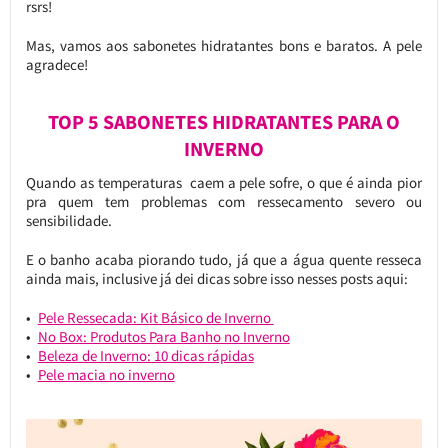
rsrs!
Mas, vamos aos sabonetes hidratantes bons e baratos. A pele
agradece!
TOP 5 SABONETES HIDRATANTES PARA O
INVERNO
Quando as temperaturas caem a pele sofre, o que é ainda pior
pra quem tem problemas com ressecamento severo ou
sensibilidade.
E o banho acaba piorando tudo, já que a água quente resseca
ainda mais, inclusive já dei dicas sobre isso nesses posts aqui:
Pele Ressecada: Kit Básico de Inverno
No Box: Produtos Para Banho no Inverno
Beleza de Inverno: 10 dicas rápidas
Pele macia no inverno