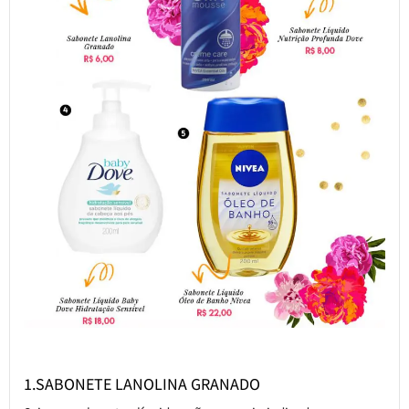
1.SABONETE LANOLINA GRANADO