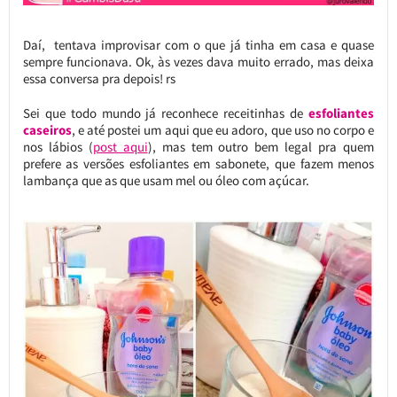
Daí, tentava improvisar com o que já tinha em casa e quase
sempre funcionava. Ok, às vezes dava muito errado, mas deixa
essa conversa pra depois! rs
Sei que todo mundo já reconhece receitinhas de
esfoliantes
caseiros
, e até postei um aqui que eu adoro, que uso no corpo e
nos lábios (
post aqui
), mas tem outro bem legal pra quem
prefere as versões esfoliantes em sabonete, que fazem menos
lambança que as que usam mel ou óleo com açúcar.