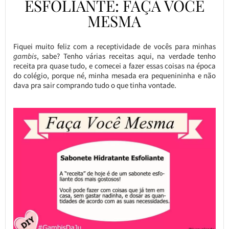
ESFOLIANTE: FAÇA VOCÊ
MESMA
Fiquei muito feliz com a receptividade de vocês para minhas
gambis
, sabe? Tenho várias receitas aqui, na verdade tenho
receita pra quase tudo, e comecei a fazer essas coisas na época
do colégio, porque né, minha mesada era pequenininha e não
dava pra sair comprando tudo o que tinha vontade.