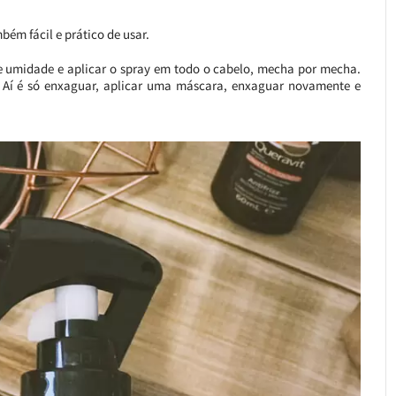
mbém fácil e prático de usar.
 de umidade e aplicar o spray em todo o cabelo, mecha por mecha.
. Aí é só enxaguar, aplicar uma máscara, enxaguar novamente e