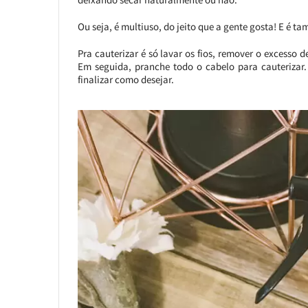
Ou seja, é multiuso, do jeito que a gente gosta! E é ta
Pra cauterizar é só lavar os fios, remover o excesso
Em seguida, pranche todo o cabelo para cauterizar
finalizar como desejar.