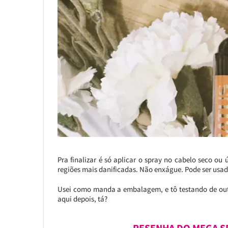
Pra finalizar é só aplicar o spray no cabelo seco ou 
regiões mais danificadas. Não enxágue. Pode ser usad
Usei como manda a embalagem, e tô testando de out
aqui depois, tá?