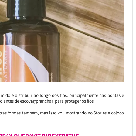
úmido e distribuir ao longo dos fios, principalmente nas pontas e
o antes de escovar/pranchar para proteger os fios.
ras formas também, mas isso vou mostrando no Stories e coloco