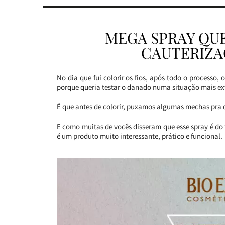
MEGA SPRAY QUE
CAUTERIZA
No dia que fui colorir os fios, após todo o processo, 
porque queria testar o danado numa situação mais ex
É que antes de colorir, puxamos algumas mechas pra d
E como muitas de vocês disseram que esse spray é do
é um produto muito interessante, prático e funcional.