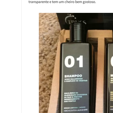
transparente e tem um cheiro bem gostoso.