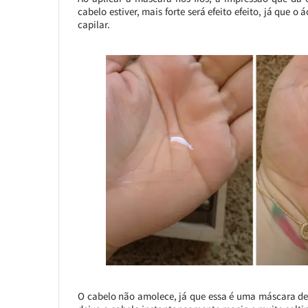
cabelo estiver, mais forte será efeito efeito, já que 
capilar.
O cabelo não amolece, já que essa é uma máscara de 