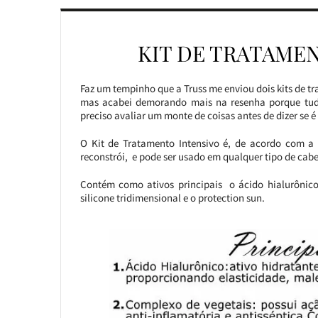
KIT DE TRATAMEN
Faz um tempinho que a Truss me enviou dois kits de t
mas acabei demorando mais na resenha porque tud
preciso avaliar um monte de coisas antes de dizer se 
O Kit de Tratamento Intensivo é, de acordo com a 
reconstrói, e pode ser usado em qualquer tipo de cabe
Contém como ativos principais o ácido hialurônico,
silicone tridimensional e o protection sun.