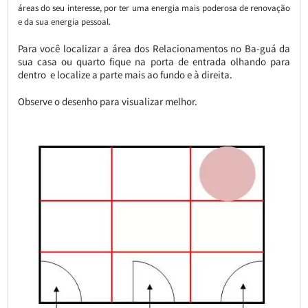
áreas do seu interesse, por ter uma energia mais poderosa de renovação
e da sua energia pessoal.
Para você localizar a área dos Relacionamentos no Ba-guá da
sua casa ou quarto fique na porta de entrada olhando para
dentro e localize a parte mais ao fundo e à direita.
Observe o desenho para visualizar melhor.