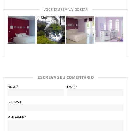
VOCÊ TAMBÉM VAI GOSTAR
ESCREVA SEU COMENTÁRIO
NOME*
EMAIL*
BLOG/SITE
MENSAGEM*