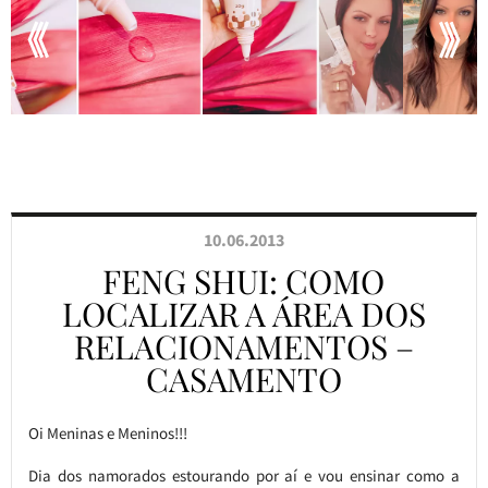
10.06.2013
FENG SHUI: COMO
LOCALIZAR A ÁREA DOS
RELACIONAMENTOS –
CASAMENTO
Oi Meninas e Meninos!!!
Dia dos namorados estourando por aí e vou ensinar como a