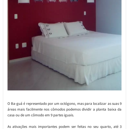
O Ba-guá é representado por um octógono, mas para localizar as suas 9
áreas mais facilmente nos cômodos podemos dividir a planta baixa da
casa ou de um cômodo em 9 partes iguais.
As ativações mais importantes podem ser feitas no seu quarto, até 3