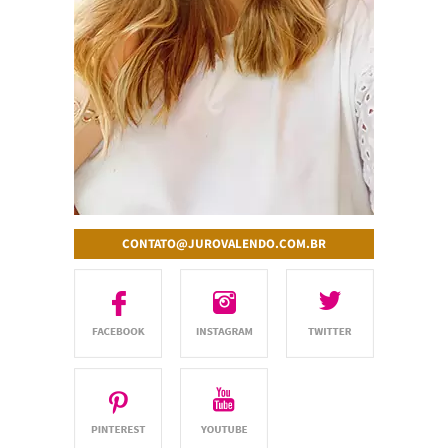
CONTATO@JUROVALENDO.COM.BR