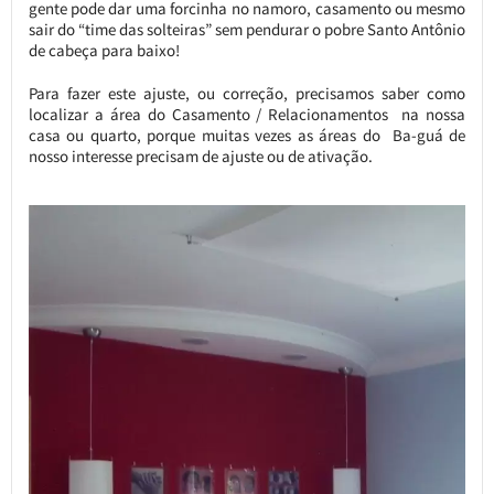
gente pode dar uma forcinha no namoro, casamento ou mesmo
sair do “time das solteiras” sem pendurar o pobre Santo Antônio
de cabeça para baixo!
Para fazer este ajuste, ou correção, precisamos saber como
localizar a área do Casamento / Relacionamentos na nossa
casa ou quarto, porque m
uitas vezes as áreas do Ba-guá de
nosso interesse precisam de ajuste ou de ativação.