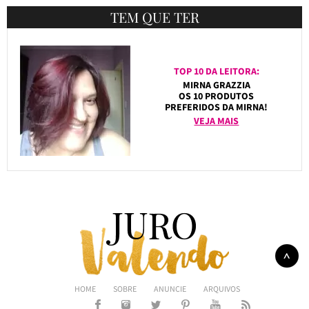
TEM QUE TER
TOP 10 DA LEITORA:
MIRNA GRAZZIA
OS 10 PRODUTOS
PREFERIDOS DA MIRNA!
VEJA MAIS
HOME
SOBRE
ANUNCIE
ARQUIVOS