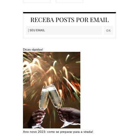
RECEBA POSTS POR EMAIL
Dicas rápidas!
Ano novo 2023: como se preparar para a virada!