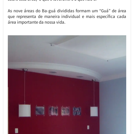
As nove áreas do Ba-guá divididas formam um “Guá” de área
que representa de maneira individual e mais específica cada
área importante da nossa vida.