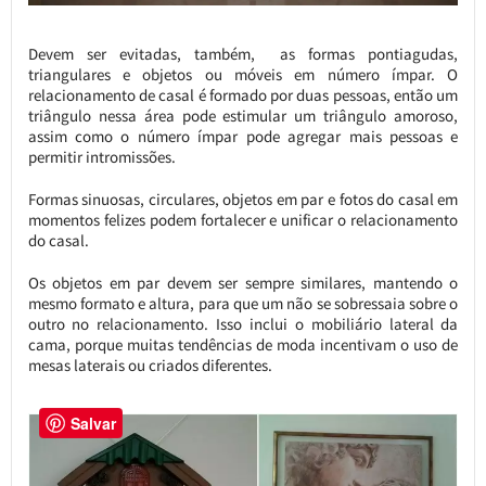
Devem ser evitadas, também, as formas pontiagudas,
triangulares e objetos ou móveis em número ímpar. O
relacionamento de casal é formado por duas pessoas, então um
triângulo nessa área pode estimular um triângulo amoroso,
assim como o número ímpar pode agregar mais pessoas e
permitir intromissões.
Formas sinuosas, circulares, objetos em par e fotos do casal em
momentos felizes podem fortalecer e unificar o relacionamento
do casal.
Os objetos em par devem ser sempre similares, mantendo o
mesmo formato e altura, para que um não se sobressaia sobre o
outro no relacionamento. Isso inclui o mobiliário lateral da
cama, porque muitas tendências de moda incentivam o uso de
mesas laterais ou criados diferentes.
Salvar