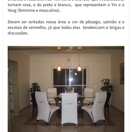
tornam rosa, e do preto e branco, que representam o Yin e o
Yang (feminino e masculino).
Devem ser evitadas nessa área a cor de pêssego, salmão e o
excesso de vermelho, já que todas elas tendenciam a brigas e
discussões.