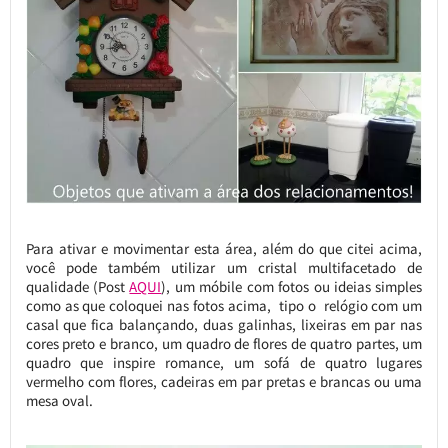
Para ativar e movimentar esta área, além do que citei acima,
você pode também utilizar um cristal multifacetado de
qualidade (Post
AQUI
), um móbile com fotos ou ideias simples
como as que coloquei nas fotos acima, tipo o relógio com um
casal que fica balançando, duas galinhas, lixeiras em par nas
cores preto e branco, um quadro de flores de quatro partes, um
quadro que inspire romance, um sofá de quatro lugares
vermelho com flores, cadeiras em par pretas e brancas ou uma
mesa oval.