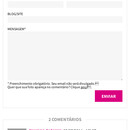
BLOG/SITE
MENSAGEM*
* Preenchimento obrigatório. Seu email não será divulgado.
Quer que sua foto apareça no comentário? Clique
aqui
.
2 COMENTÁRIOS