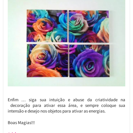
Enfim … siga sua intuição e abuse da criatividade na
decoração para ativar essa área, e sempre coloque sua
intensão e desejo nos objetos para ativar as energias.
Boas Magias!!!