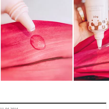
11.04.2014