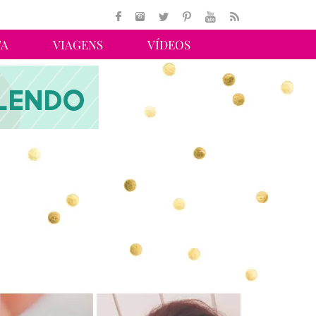
TA
VIAGENS
VÍDEOS