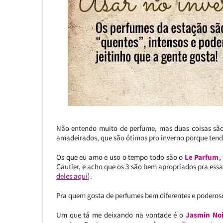
Não entendo muito de perfume, mas duas coisas são ce
amadeirados, que são ótimos pro inverno porque tend
Os que eu amo e uso o tempo todo são o
Le Parfum
,
Gautier, e acho que os 3 são bem apropriados pra ess
deles aqui
).
Pra quem gosta de perfumes bem diferentes e poderos
Um que tá me deixando na vontade é o
Jasmin Noi