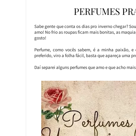
PERFUMES PR
Sabe gente que conta os dias pro inverno chegar? Sou 
amo! No frio as roupas ficam mais bonitas, as maquia
gosto!
Perfume, como vocês sabem, é a minha paixão, e 
preferido, viro a folha fácil, basta que apareça uma 
Daí separei alguns perfumes que amo e que acho mais l