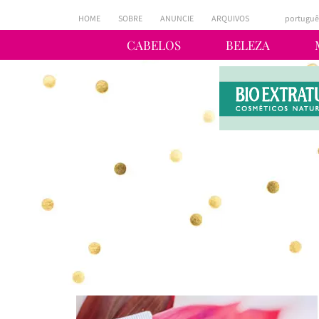
HOME
SOBRE
ANUNCIE
ARQUIVOS
portuguê
CABELOS
BELEZA