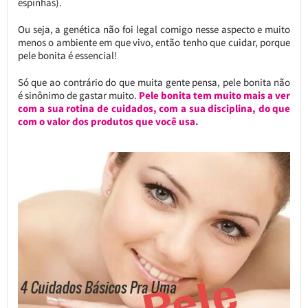
espinhas).
Ou seja, a genética não foi legal comigo nesse aspecto e muito
menos o ambiente em que vivo, então tenho que cuidar, porque
pele bonita é essencial!
Só que ao contrário do que muita gente pensa, pele bonita não
é sinônimo de gastar muito.
Pele bonita tem muito mais a ver
com a sua rotina de cuidados, com a sua disciplina, do que
com o valor dos produtos que você usa.