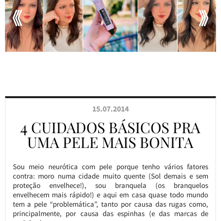
15.07.2014
4 CUIDADOS BÁSICOS PRA
UMA PELE MAIS BONITA
Sou meio neurótica com pele porque tenho vários fatores
contra: moro numa cidade muito quente (Sol demais e sem
proteção envelhece!), sou branquela (os branquelos
envelhecem mais rápido!) e aqui em casa quase todo mundo
tem a pele “problemática”, tanto por causa das rugas como,
principalmente, por causa das espinhas (e das marcas de