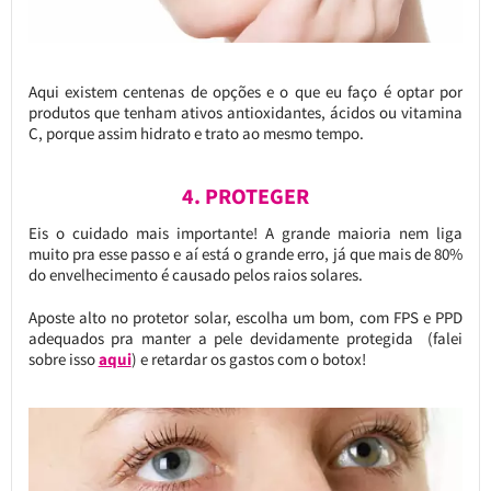
Aqui existem centenas de opções e o que eu faço é optar por
produtos que tenham ativos antioxidantes, ácidos ou vitamina
C, porque assim hidrato e trato ao mesmo tempo.
4. PROTEGER
Eis o cuidado mais importante! A grande maioria nem liga
muito pra esse passo e aí está o grande erro, já que mais de 80%
do envelhecimento é causado pelos raios solares.
Aposte alto no protetor solar, escolha um bom, com FPS e PPD
adequados pra manter a pele devidamente protegida (falei
sobre isso
aqui
) e retardar os gastos com o botox!