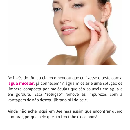
Ao invés do tônico ela recomendou que eu fizesse o teste com a
água micelar,
já conhecem? A água micelar é uma solução de
limpeza composta por moléculas que são solúveis em água e
em gordura. Essa “solução” remove as impurezas com a
vantagem de não desequilibrar o pH do pele.
Ainda não achei aqui em Jee mas assim que encontrar quero
comprar, porque pelo que li o trocinho é dos bons!