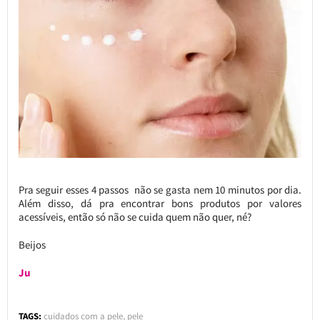
Pra seguir esses 4 passos não se gasta nem 10 minutos por dia.
Além disso, dá pra encontrar bons produtos por valores
acessíveis, então só não se cuida quem não quer, né?
Beijos
Ju
TAGS:
cuidados com a pele
,
pele