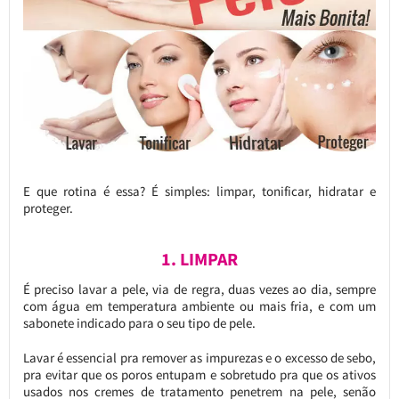
E que rotina é essa? É simples: limpar, tonificar, hidratar e
proteger.
1. LIMPAR
É preciso lavar a pele, via de regra, duas vezes ao dia, sempre
com água em temperatura ambiente ou mais fria, e com um
sabonete indicado para o seu tipo de pele.
Lavar é essencial pra remover as impurezas e o excesso de sebo,
pra evitar que os poros entupam e sobretudo pra que os ativos
usados nos cremes de tratamento penetrem na pele, senão