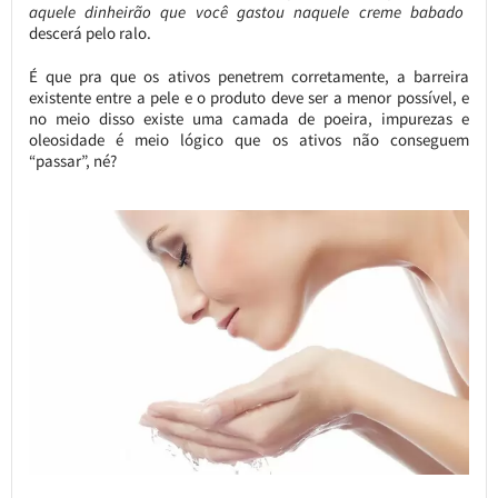
aquele dinheirão que você gastou naquele creme babado
descerá pelo ralo.
É que pra que os ativos penetrem corretamente, a barreira
existente entre a pele e o produto deve ser a menor possível, e
no meio disso existe uma camada de poeira, impurezas e
oleosidade é meio lógico que os ativos não conseguem
“passar”, né?