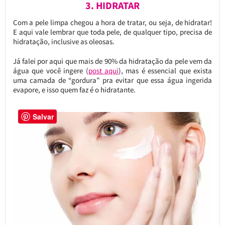
3. HIDRATAR
Com a pele limpa chegou a hora de tratar, ou seja, de hidratar!
E aqui vale lembrar que toda pele, de qualquer tipo, precisa de
hidratação, inclusive as oleosas.
Já falei por aqui que mais de 90% da hidratação da pele vem da
água que você ingere (
post aqui
), mas é essencial que exista
uma camada de “gordura” pra evitar que essa água ingerida
evapore, e isso quem faz é o hidratante.
Salvar