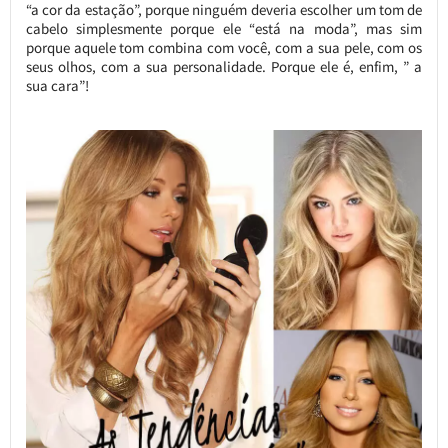
“a cor da estação”, porque ninguém deveria escolher um tom de
cabelo simplesmente porque ele “está na moda”, mas sim
porque aquele tom combina com você, com a sua pele, com os
seus olhos, com a sua personalidade. Porque ele é, enfim, ” a
sua cara”!