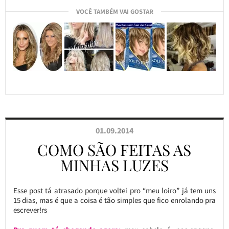
VOCÊ TAMBÉM VAI GOSTAR
01.09.2014
COMO SÃO FEITAS AS
MINHAS LUZES
Esse post tá atrasado porque voltei pro “meu loiro” já tem uns
15 dias, mas é que a coisa é tão simples que fico enrolando pra
escrever!rs