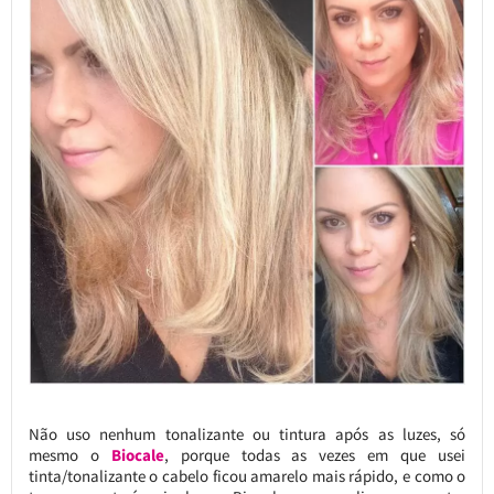
Não uso nenhum tonalizante ou tintura após as luzes, só
mesmo o
Biocale
, porque todas as vezes em que usei
tinta/tonalizante o cabelo ficou amarelo mais rápido, e como o