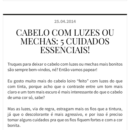
25.04.2014
CABELO COM LUZES OU
MECHAS: 5 CUIDADOS
ESSENCIAIS!
Truques para deixar o cabelo com luzes ou mechas mais bonitos
são sempre bem-vindos, né? Então vamos papear!
Eu gosto muito mais do cabelo loiro “feito” com luzes do que
com tinta, porque acho que o contraste entre um tom mais
claro e um tom mais escuro é mais interessante do que o cabelo
de uma cor só, sabe?
Mas as luzes, via de regra, estragam mais os fios que a tintura,
já que o descolorante é mais agressivo, e por isso é preciso
tomar alguns cuidados pra que os fios fiquem fortes e com a cor
bonita.