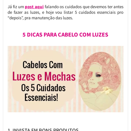
Já fiz um
post aqui
falando os cuidados que devemos ter antes
de fazer as luzes, e hoje vou listar 5 cuidados essenciais pro
“depois”, pra manutenção das luzes.
5 DICAS PARA CABELO COM LUZES
1. INVISTA EM BONS PRODUTOS