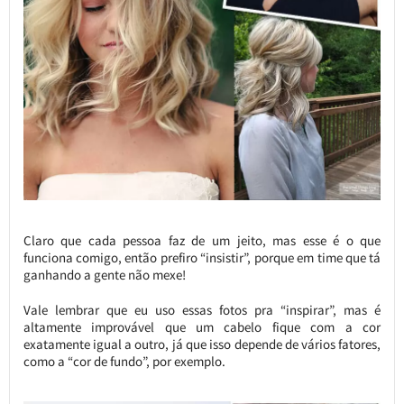
Claro que cada pessoa faz de um jeito, mas esse é o que
funciona comigo, então prefiro “insistir”, porque em time que tá
ganhando a gente não mexe!
Vale lembrar que eu uso essas fotos pra “inspirar”, mas é
altamente improvável que um cabelo fique com a cor
exatamente igual a outro, já que isso depende de vários fatores,
como a “cor de fundo”, por exemplo.