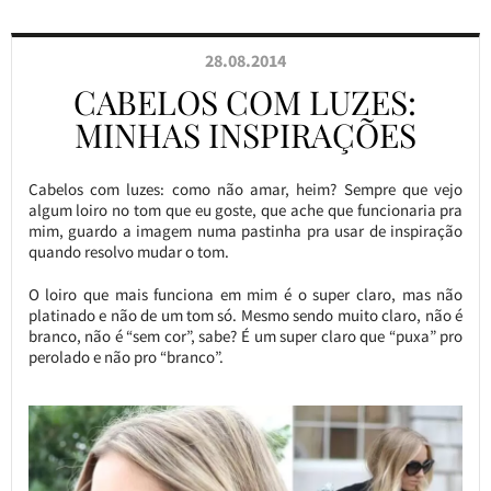
28.08.2014
CABELOS COM LUZES:
MINHAS INSPIRAÇÕES
Cabelos com luzes: como não amar, heim? Sempre que vejo
algum loiro no tom que eu goste, que ache que funcionaria pra
mim, guardo a imagem numa pastinha pra usar de inspiração
quando resolvo mudar o tom.
O loiro que mais funciona em mim é o super claro, mas não
platinado e não de um tom só. Mesmo sendo muito claro, não é
branco, não é “sem cor”, sabe? É um super claro que “puxa” pro
perolado e não pro “branco”.