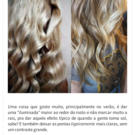
Uma coisa que gosto muito, principalmente no verão, é dar
uma “iluminada” maior ao redor do rosto e não marcar muito a
raiz, pra dar aquele efeito típico de quando a gente toma sol,
sabe? E também deixar as pontas
ligeiramente
mais claras, sem
um contraste grande.