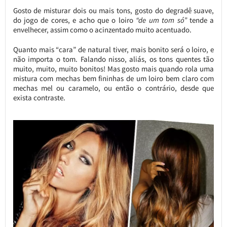
Gosto de misturar dois ou mais tons, gosto do degradê suave,
do jogo de cores, e acho que o loiro
“de um tom só”
tende a
envelhecer, assim como o acinzentado muito acentuado.
Quanto mais “cara” de natural tiver, mais bonito será o loiro, e
não importa o tom. Falando nisso, aliás, os tons quentes tão
muito, muito, muito bonitos! Mas gosto mais quando rola uma
mistura com mechas bem fininhas de um loiro bem claro com
mechas mel ou caramelo, ou então o contrário, desde que
exista contraste.