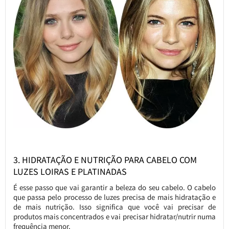
3. HIDRATAÇÃO E NUTRIÇÃO PARA CABELO COM
LUZES LOIRAS E PLATINADAS
É esse passo que vai garantir a beleza do seu cabelo. O cabelo
que passa pelo processo de luzes precisa de mais hidratação e
de mais nutrição. Isso significa que você vai precisar de
produtos mais concentrados e vai precisar hidratar/nutrir numa
frequência menor.