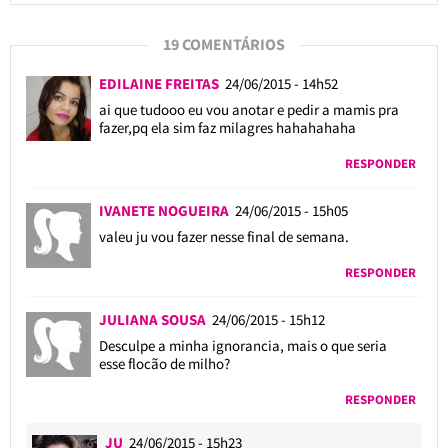
19 COMENTÁRIOS
EDILAINE FREITAS
24/06/2015 - 14h52
ai que tudooo eu vou anotar e pedir a mamis pra
fazer,pq ela sim faz milagres hahahahaha
RESPONDER
IVANETE NOGUEIRA
24/06/2015 - 15h05
valeu ju vou fazer nesse final de semana.
RESPONDER
JULIANA SOUSA
24/06/2015 - 15h12
Desculpe a minha ignorancia, mais o que seria
esse flocão de milho?
RESPONDER
JU
24/06/2015 - 15h23