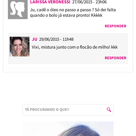
LARISSA VERONESSI
27/06/2015 - 23h06
Ju, cadê o óleo no passo a passo ? Só dei falta
quando o bolo já estava pronto! Kkkkk
RESPONDER
JU
29/06/2015 - 11h48
Vixi, mistura junto com o flocão de milho! kkk
RESPONDER