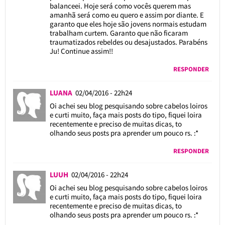
balanceei. Hoje será como vocês querem mas
amanhã será como eu quero e assim por diante. E
garanto que eles hoje são jovens normais estudam
trabalham curtem. Garanto que não ficaram
traumatizados rebeldes ou desajustados. Parabéns
Ju! Continue assim!!
RESPONDER
LUANA
02/04/2016 - 22h24
Oi achei seu blog pesquisando sobre cabelos loiros
e curti muito, faça mais posts do tipo, fiquei loira
recentemente e preciso de muitas dicas, to
olhando seus posts pra aprender um pouco rs. :*
RESPONDER
LUUH
02/04/2016 - 22h24
Oi achei seu blog pesquisando sobre cabelos loiros
e curti muito, faça mais posts do tipo, fiquei loira
recentemente e preciso de muitas dicas, to
olhando seus posts pra aprender um pouco rs. :*