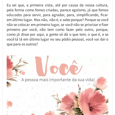
Eu sei que, a primeira vista, até por causa da nossa cultura,
pela forma como fomos criadas, parece egoísmo, já que fomos
educadas
para servir, para agradar, para, simplificando, ficar
em último lugar. Mas não, não é, e sabe porque? Porque se você
não se colocar em primeiro lugar, se você não se priorizar e fizer
primeiro por você, não tem como fazer pelo outro, porque,
como já disse por aqui, a gente só dá o que tem, o que é, e se
você tá lá em último lugar no seu pódio pessoal, você vai dar o
que para os outros?