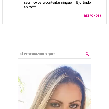
sacrifico para contentar ninguém. Bjo, lindo
texto!!!!
RESPONDER