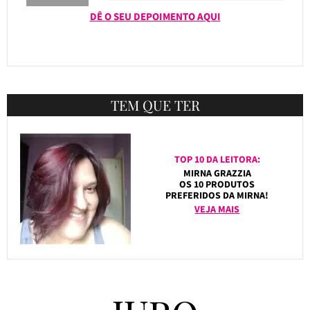
DÊ O SEU DEPOIMENTO AQUI
TEM QUE TER
TOP 10 DA LEITORA:
MIRNA GRAZZIA
OS 10 PRODUTOS
PREFERIDOS DA MIRNA!
VEJA MAIS