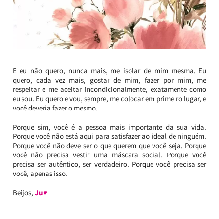
E eu não quero, nunca mais, me isolar de mim mesma. Eu
quero, cada vez mais, gostar de mim, fazer por mim, me
respeitar e me aceitar incondicionalmente, exatamente como
eu sou. Eu quero e vou, sempre, me colocar em primeiro lugar, e
você deveria fazer o mesmo.
Porque sim, você é a pessoa mais importante da sua vida.
Porque você não está aqui para satisfazer ao ideal de ninguém.
Porque você não deve ser o que querem que você seja. Porque
você não precisa vestir uma máscara social. Porque você
precisa ser autêntico, ser verdadeiro. Porque você precisa ser
você, apenas isso.
Beijos,
Ju♥