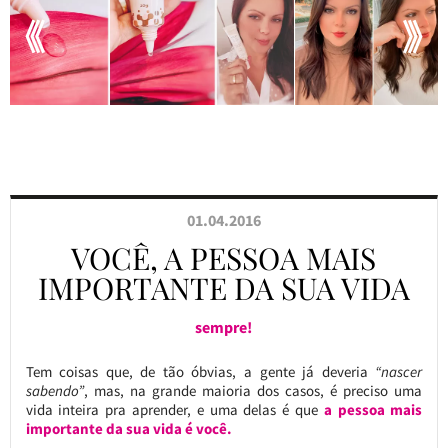
01.04.2016
VOCÊ, A PESSOA MAIS
IMPORTANTE DA SUA VIDA
sempre!
Tem coisas que, de tão óbvias, a gente já deveria
“nascer
sabendo”
, mas, na grande maioria dos casos, é preciso uma
vida inteira pra aprender, e uma delas é que
a pessoa mais
importante da sua vida é você.