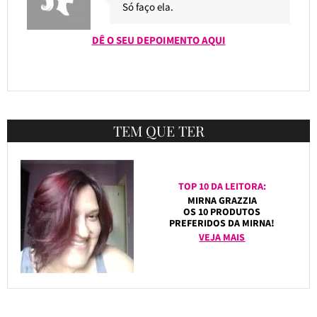
Só faço ela.
DÊ O SEU DEPOIMENTO AQUI
TEM QUE TER
TOP 10 DA LEITORA:
MIRNA GRAZZIA
OS 10 PRODUTOS
PREFERIDOS DA MIRNA!
VEJA MAIS