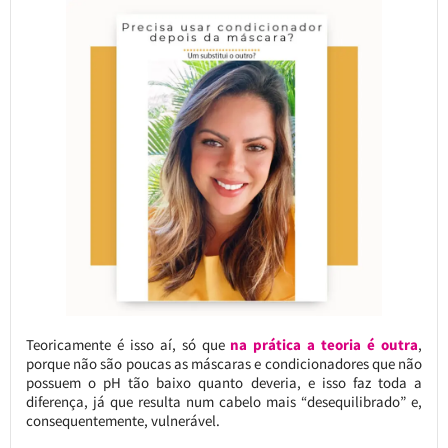
Teoricamente é isso aí, só que
na prática a teoria é outra
,
porque não são poucas as máscaras e condicionadores que não
possuem o pH tão baixo quanto deveria, e isso faz toda a
diferença, já que resulta num cabelo mais “desequilibrado” e,
consequentemente, vulnerável.