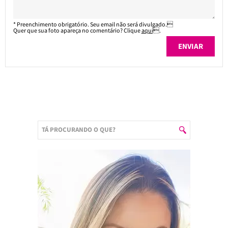
* Preenchimento obrigatório. Seu email não será divulgado.
Quer que sua foto apareça no comentário? Clique
aqui
.