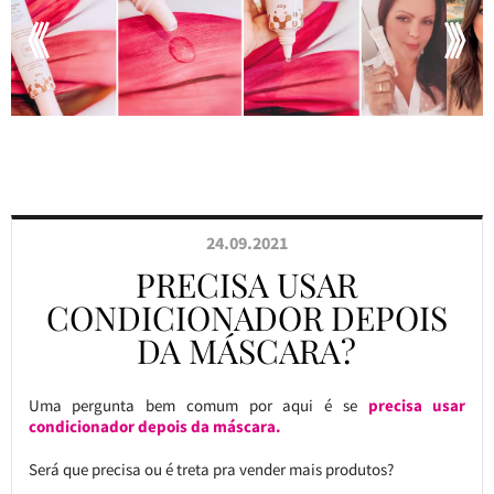
24.09.2021
PRECISA USAR
CONDICIONADOR DEPOIS
DA MÁSCARA?
Uma pergunta bem comum por aqui é se
precisa usar
condicionador depois da máscara.
Será que precisa ou é treta pra vender mais produtos?