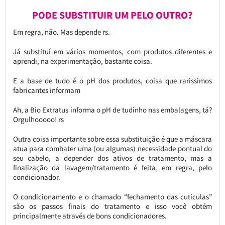
PODE SUBSTITUIR UM PELO OUTRO?
Em regra, não. Mas depende rs.
Já substituí em vários momentos, com produtos diferentes e
aprendi, na experimentação, bastante coisa.
E a base de tudo é o pH dos produtos, coisa que rarissimos
fabricantes informam
Ah, a Bio Extratus informa o pH de tudinho nas embalagens, tá?
Orgulhooooo! rs
Outra coisa importante sobre essa substituição é que a máscara
atua para combater uma (ou algumas) necessidade pontual do
seu cabelo, a depender dos ativos de tratamento, mas a
finalização da lavagem/tratamento é feita, em regra, pelo
condicionador.
O condicionamento e o chamado “fechamento das cutículas”
são os passos finais do tratamento e isso você obtém
principalmente através de bons condicionadores.