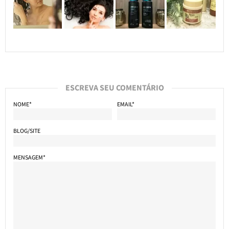
ESCREVA SEU COMENTÁRIO
NOME*
EMAIL*
BLOG/SITE
MENSAGEM*