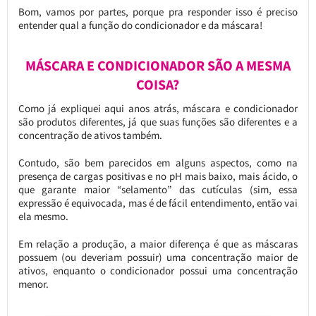
Bom, vamos por partes, porque pra responder isso é preciso
entender qual a função do condicionador e da máscara!
MÁSCARA E CONDICIONADOR SÃO A MESMA
COISA?
Como já expliquei aqui anos atrás, máscara e condicionador
são produtos diferentes, já que suas funções são diferentes e a
concentração de ativos também.
Contudo, são bem parecidos em alguns aspectos, como na
presença de cargas positivas e no pH mais baixo, mais ácido, o
que garante maior “selamento” das cutículas (sim, essa
expressão é equivocada, mas é de fácil entendimento, então vai
ela mesmo.
Em relação a produção, a maior diferença é que as máscaras
possuem (ou deveriam possuir) uma concentração maior de
ativos, enquanto o condicionador possui uma concentração
menor.