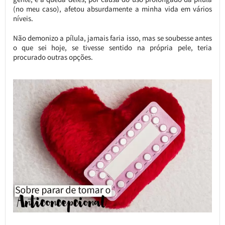
(no meu caso), afetou absurdamente a minha vida em vários
níveis.
Não demonizo a pílula, jamais faria isso, mas se soubesse antes
o que sei hoje, se tivesse sentido na própria pele, teria
procurado outras opções.