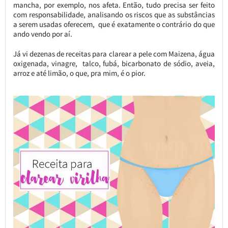
mancha, por exemplo, nos afeta. Então, tudo precisa ser feito
com responsabilidade, analisando os riscos que as substâncias
a serem usadas oferecem, que é exatamente o contrário do que
ando vendo por aí.
Já vi dezenas de receitas para clarear a pele com Maizena, água
oxigenada, vinagre, talco, fubá, bicarbonato de sódio, aveia,
arroz e até limão, o que, pra mim, é o pior.