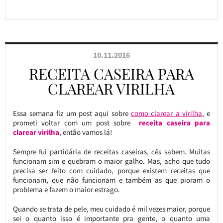
10.11.2016
RECEITA CASEIRA PARA
CLAREAR VIRILHA
Essa semana fiz um post aqui sobre
como clarear a virilha
, e
prometi voltar com um post sobre
receita caseira para
clarear virilha
, então vamos lá!
Sempre fui partidária de receitas caseiras,
cês
sabem. Muitas
funcionam sim e quebram o maior galho. Mas, acho que tudo
precisa ser feito com cuidado, porque existem receitas que
funcionam, que não funcionam e também as que pioram o
problema e fazem o maior estrago.
Quando se trata de pele, meu cuidado é mil vezes maior, porque
sei o quanto isso é importante pra gente, o quanto uma