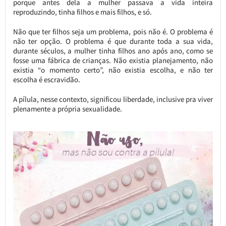
porque antes dela a mulher passava a vida inteira
reproduzindo, tinha filhos e mais filhos, e só.
Não que ter filhos seja um problema, pois não é. O problema é
não ter opção. O problema é que durante toda a sua vida,
durante séculos, a mulher tinha filhos ano após ano, como se
fosse uma fábrica de crianças. Não existia planejamento, não
existia “o momento certo”, não existia escolha, e não ter
escolha é escravidão.
A pílula, nesse contexto, significou liberdade, inclusive pra viver
plenamente a própria sexualidade.