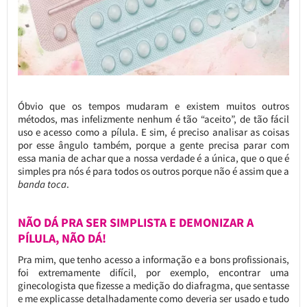
Óbvio que os tempos mudaram e existem muitos outros
métodos, mas infelizmente nenhum é tão “aceito”, de tão fácil
uso e acesso como a pílula. E sim, é preciso analisar as coisas
por esse ângulo também, porque a gente precisa parar com
essa mania de achar que a nossa verdade é a única, que o que é
simples pra nós é para todos os outros porque não é assim que a
banda toca
.
NÃO DÁ PRA SER SIMPLISTA E DEMONIZAR A
PÍLULA, NÃO DÁ!
Pra mim, que tenho acesso a informação e a bons profissionais,
foi extremamente difícil, por exemplo, encontrar uma
ginecologista que fizesse a medição do diafragma, que sentasse
e me explicasse detalhadamente como deveria ser usado e tudo