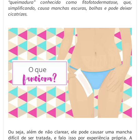
“queimadura” conhecida como fitofotodermatose, que,
simplificando, causa manchas escuras, bolhas e pode deixar
cicatrizes.
Ou seja, além de não clarear, ele pode causar uma mancha
difícil de ser tratada, e falo isso por experiência própria. A