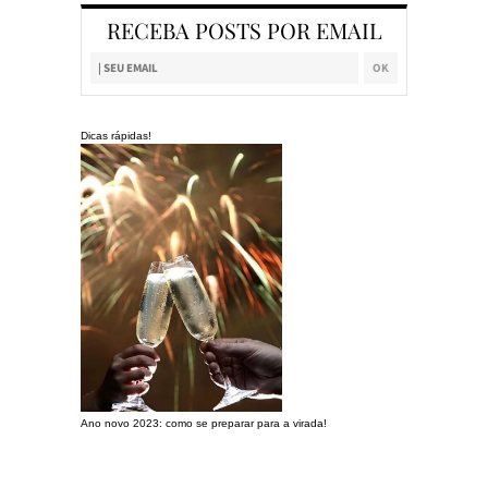
RECEBA POSTS POR EMAIL
Dicas rápidas!
Ano novo 2023: como se preparar para a virada!