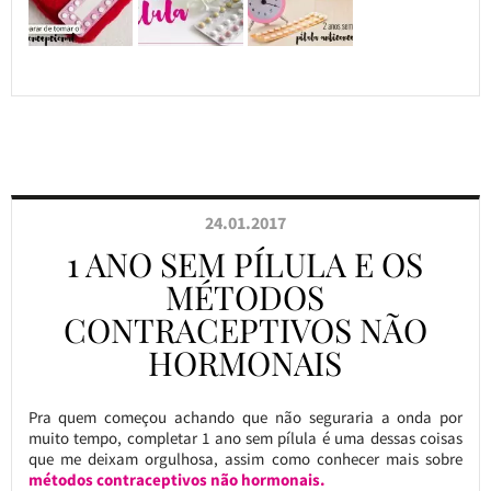
24.01.2017
1 ANO SEM PÍLULA E OS
MÉTODOS
CONTRACEPTIVOS NÃO
HORMONAIS
Pra quem começou achando que não seguraria a onda por
muito tempo, completar 1 ano sem pílula é uma dessas coisas
que me deixam orgulhosa, assim como conhecer mais sobre
métodos contraceptivos não hormonais.