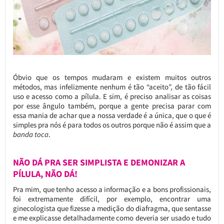
Óbvio que os tempos mudaram e existem muitos outros
métodos, mas infelizmente nenhum é tão “aceito”, de tão fácil
uso e acesso como a pílula. E sim, é preciso analisar as coisas
por esse ângulo também, porque a gente precisa parar com
essa mania de achar que a nossa verdade é a única, que o que é
simples pra nós é para todos os outros porque não é assim que a
banda toca
.
NÃO DÁ PRA SER SIMPLISTA E DEMONIZAR A
PÍLULA, NÃO DÁ!
Pra mim, que tenho acesso a informação e a bons profissionais,
foi extremamente difícil, por exemplo, encontrar uma
ginecologista que fizesse a medição do diafragma, que sentasse
e me explicasse detalhadamente como deveria ser usado e tudo