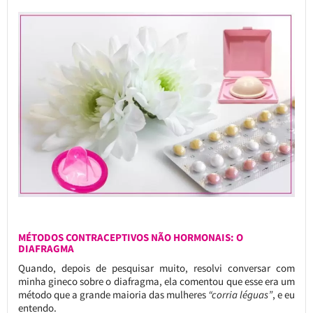
MÉTODOS CONTRACEPTIVOS NÃO HORMONAIS: O
DIAFRAGMA
Quando, depois de pesquisar muito, resolvi conversar com
minha gineco sobre o diafragma, ela comentou que esse era um
método que a grande maioria das mulheres
“corria léguas”
, e eu
entendo.