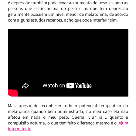
A depressão também pode levar ao aumento de peso, e como as
pessoas que estão acima do peso e as que têm depressão
geralmente possuem um nível menor de melatonina, de acordo
com alguns estudos recentes, acho que pode interferir sim.
Mas, apesar de reconhecer todo o potencial terapêutico da
melatonina quando bem administrada, no meu caso ela não
afetou em nada o meu peso. Queria, viu? rs E quanto a
compulsão noturna, o que tem feito diferença mesmo é o
jejum
intermitente
!