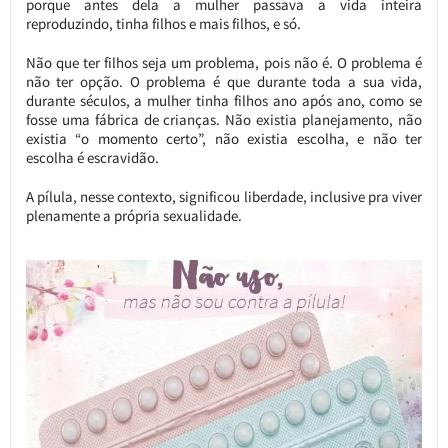
porque antes dela a mulher passava a vida inteira
reproduzindo, tinha filhos e mais filhos, e só.
Não que ter filhos seja um problema, pois não é. O problema é
não ter opção. O problema é que durante toda a sua vida,
durante séculos, a mulher tinha filhos ano após ano, como se
fosse uma fábrica de crianças. Não existia planejamento, não
existia “o momento certo”, não existia escolha, e não ter
escolha é escravidão.
A pílula, nesse contexto, significou liberdade, inclusive pra viver
plenamente a própria sexualidade.