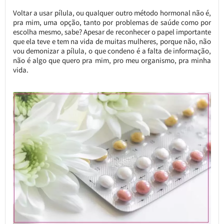
Voltar a usar pílula, ou qualquer outro método hormonal não é,
pra mim, uma opção, tanto por problemas de saúde como por
escolha mesmo, sabe? Apesar de reconhecer o papel importante
que ela teve e tem na vida de muitas mulheres, porque não, não
vou demonizar a pílula, o que condeno é a falta de informação,
não é algo que quero pra mim, pro meu organismo, pra minha
vida.