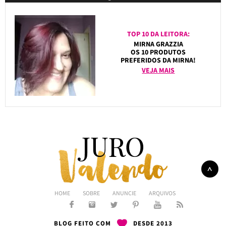
TOP 10 DA LEITORA:
MIRNA GRAZZIA
OS 10 PRODUTOS
PREFERIDOS DA MIRNA!
VEJA MAIS
HOME
SOBRE
ANUNCIE
ARQUIVOS
BLOG FEITO COM
DESDE 2013