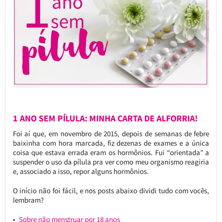
1 ANO SEM PÍLULA: MINHA CARTA DE ALFORRIA!
Foi aí que, em novembro de 2015, depois de semanas de febre
baixinha com hora marcada, fiz dezenas de exames e a única
coisa que estava errada eram os hormônios. Fui “orientada” a
suspender o uso da pílula pra ver como meu organismo reagiria
e, associado a isso, repor alguns hormônios.
O início não foi fácil, e nos posts abaixo dividi tudo com vocês,
lembram?
Sobre não menstruar por 18 anos