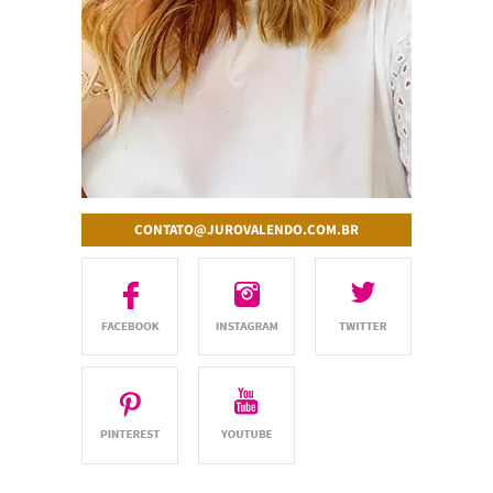
CONTATO@JUROVALENDO.COM.BR