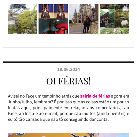
18.06.2014
OI FÉRIAS!
Avisei no Face um tempinho atrás que
sairia de férias
agora em
Junho/Julho, lembram? É por isso que as coisas estão um pouco
lentas aqui, principalmente em relação aos comentários, ao
Face, ao Insta e ao e-mail, porque são muitos (ainda bem! rs) e
eu tô tão cansada que não tô conseguindo dar conta.