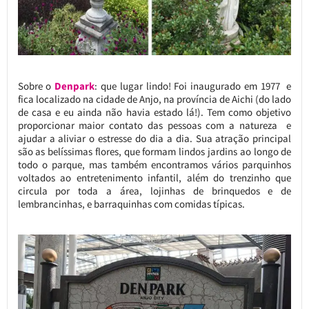
Sobre o
Denpark
: que lugar lindo! Foi inaugurado em 1977 e
fica localizado na cidade de Anjo, na província de Aichi (do lado
de casa e eu ainda não havia estado lá!). Tem como objetivo
proporcionar maior contato das pessoas com a natureza e
ajudar a aliviar o estresse do dia a dia. Sua atração principal
são as belíssimas flores, que formam lindos jardins ao longo de
todo o parque, mas também encontramos vários parquinhos
voltados ao entretenimento infantil, além do trenzinho que
circula por toda a área, lojinhas de brinquedos e de
lembrancinhas, e barraquinhas com comidas típicas.