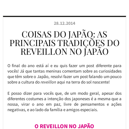
28.12.2014
COISAS DO JAPÃO: AS
PRINCIPAIS TRADIÇÕES DO
REVEILLON NO JAPÃO
O final do ano está aí e eu quis fazer um post diferente para
vocês! Já que tantas meninas comentam sobre as curiosidades
que têm sobre o Japão, resolvi fazer um post falando um pouco
sobre a cultura do
reveillon
aqui na terra do sol nascente!
E posso dizer para vocês que, de um modo geral, apesar dos
diferentes costumes a intenção dos japoneses é a mesma que a
nossa, virar o ano em paz, livre de pensamentos e ações
negativas, e ao lado da família e amigos especiais.
O REVEILLON NO JAPÃO