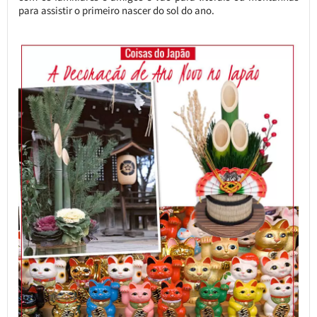
para assistir o primeiro nascer do sol do ano.