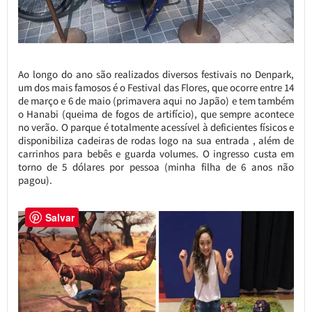
Ao longo do ano são realizados diversos festivais no Denpark,
um dos mais famosos é o Festival das Flores, que ocorre entre 14
de março e 6 de maio (primavera aqui no Japão) e tem também
o Hanabi (queima de fogos de artifício), que sempre acontece
no verão. O parque é totalmente acessível à deficientes físicos e
disponibiliza cadeiras de rodas logo na sua entrada , além de
carrinhos para bebês e guarda volumes. O ingresso custa em
torno de 5 dólares por pessoa (minha filha de 6 anos não
pagou).
Salvar