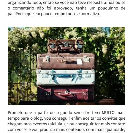
organizando tudo, então se você não teve resposta ainda ou se
o comentário não foi aprovado, tenha um pouquinho de
paciência que em pouco tempo tudo se normaliza.
Prometo que a partir do segundo semestre terei MUITO mais
tempo para o blog, vou conseguir enfim aceitar os convites que
chegam pros eventos (aleluia!), vou conseguir ter mais contato
com vocês e vou produzir mais conteúdo, com mais qualidade,