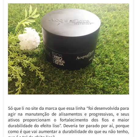
Só que li no site da marca que essa linha “foi desenvolvida para
agir na manutenção de alisamentos e progressivas, e seus
ativos proporcionam o fortalecimento dos fios e maior
durabilidade do efeito liso”. Deveria ter parado por aí, porque
como é que vai aumentar a durabilidade do que eu não tenho,