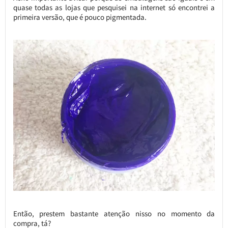
quase todas as lojas que pesquisei na internet só encontrei a
primeira versão, que é pouco pigmentada.
Então, prestem bastante atenção nisso no momento da
compra, tá?