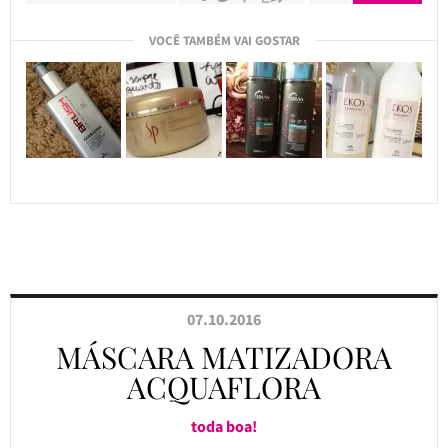
VOCÊ TAMBÉM VAI GOSTAR
07.10.2016
MÁSCARA MATIZADORA
ACQUAFLORA
toda boa!