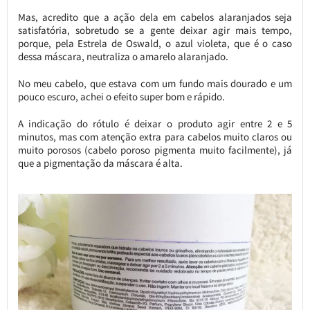
Mas, acredito que a ação dela em cabelos alaranjados seja
satisfatória, sobretudo se a gente deixar agir mais tempo,
porque, pela Estrela de Oswald, o azul violeta, que é o caso
dessa máscara, neutraliza o amarelo alaranjado.
No meu cabelo, que estava com um fundo mais dourado e um
pouco escuro, achei o efeito super bom e rápido.
A indicação do rótulo é deixar o produto agir entre 2 e 5
minutos, mas com atenção extra para cabelos muito claros ou
muito porosos (cabelo poroso pigmenta muito facilmente), já
que a pigmentação da máscara é alta.