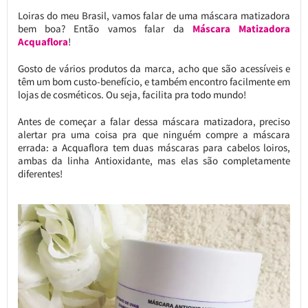
Loiras do meu Brasil, vamos falar de uma máscara matizadora
bem boa? Então vamos falar da
Máscara Matizadora
Acquaflora
!
Gosto de vários produtos da marca, acho que são acessíveis e
têm um bom custo-benefício, e também encontro facilmente em
lojas de cosméticos. Ou seja, facilita pra todo mundo!
Antes de começar a falar dessa máscara matizadora, preciso
alertar pra uma coisa pra que ninguém compre a máscara
errada: a Acquaflora tem duas máscaras para cabelos loiros,
ambas da linha Antioxidante, mas elas são completamente
diferentes!