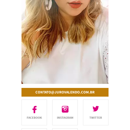
CONTATO@JUROVALENDO.COM.BR