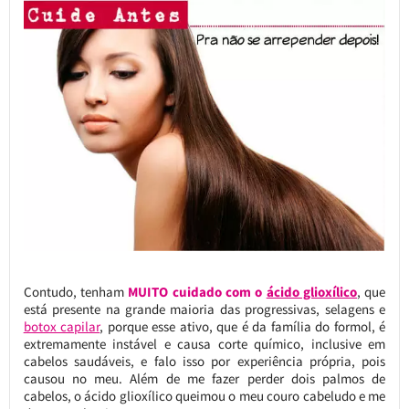
Contudo, tenham
MUITO cuidado com o
ácido glioxílico
, que
está presente na grande maioria das progressivas, selagens e
botox capilar
, porque esse ativo, que é da família do formol, é
extremamente instável e causa corte químico, inclusive em
cabelos saudáveis, e falo isso por experiência própria, pois
causou no meu. Além de me fazer perder dois palmos de
cabelos, o ácido glioxílico queimou o meu couro cabeludo e me