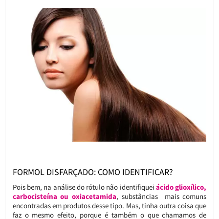
FORMOL DISFARÇADO: COMO IDENTIFICAR?
Pois bem, na análise do rótulo não identifiquei
ácido glioxílico,
carbocisteína ou oxiacetamida
, substâncias mais comuns
encontradas em produtos desse tipo. Mas, tinha outra coisa que
faz o mesmo efeito, porque é também o que chamamos de