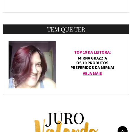
TEM QUE TER
TOP 10 DA LEITORA:
MIRNA GRAZZIA
OS 10 PRODUTOS
PREFERIDOS DA MIRNA!
VEJA MAIS