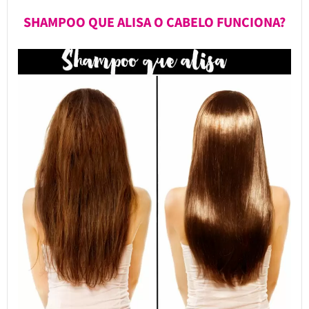
SHAMPOO QUE ALISA O CABELO FUNCIONA?