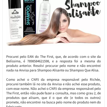
Procurei pelo EAN do The First, que, de acordo com o site da
Belíssima, é 7898584621598, e a resposta foi a mesma do
produto anterior. Resolvi procurar pelo nome e não encontrei
nada na Anvisa para Shampoo Alisante ou Shampoo Que Alisa.
Como achei o CNPJ da empresa responsável pelo Richée,
procurei também lá no site da Anvisa e não achei esse produto,
com esse nome. Não achei o CNPJ da empresa responsável pelo
The First, então não pude fazer a consulta, mas como grau 2, de
produtos que alisam, que é o que ele (e todos os outros)
promete, não encontrei na busca pelo nome do produto nem do
fabricante.