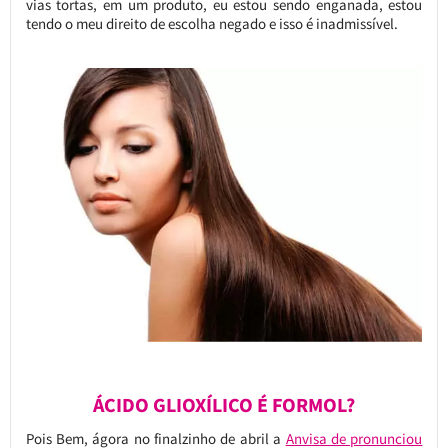
vias tortas, em um produto, eu estou sendo enganada, estou
tendo o meu direito de escolha negado e isso é inadmissível.
ÁCIDO GLIOXÍLICO É FORMOL?
Pois Bem, ágora no finalzinho de abril a
Anvisa de pronunciou