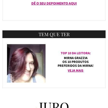
DÊ O SEU DEPOIMENTO AQUI
TEM QUE TER
TOP 10 DA LEITORA:
MIRNA GRAZZIA
OS 10 PRODUTOS
PREFERIDOS DA MIRNA!
VEJA MAIS