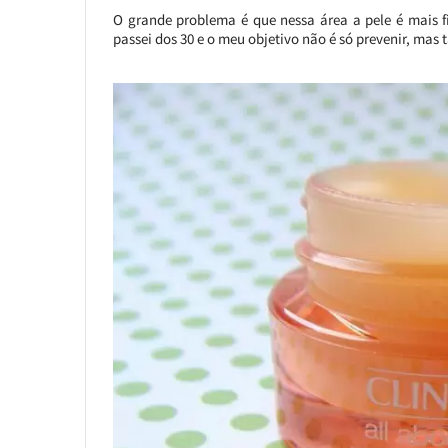
O grande problema é que nessa área a pele é mais fi
passei dos 30 e o meu objetivo não é só prevenir, mas