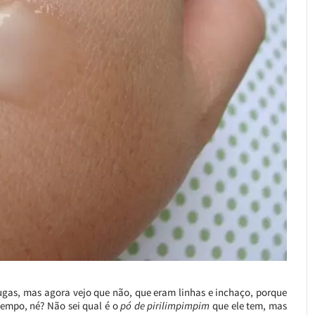
ugas, mas agora vejo que não, que eram linhas e inchaço, porque
tempo, né? Não sei qual é o
pó de pirilimpimpim
que ele tem, mas