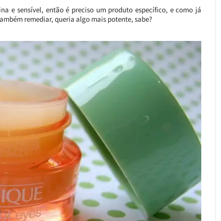
na e sensível, então é preciso um produto específico, e como já
 também remediar, queria algo mais potente, sabe?