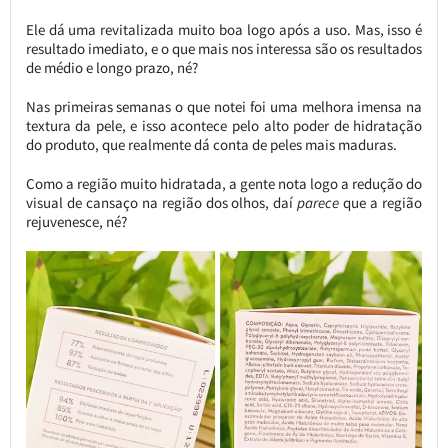
Ele dá uma revitalizada muito boa logo após a uso. Mas, isso é
resultado imediato, e o que mais nos interessa são os resultados
de médio e longo prazo, né?
Nas primeiras semanas o que notei foi uma melhora imensa na
textura da pele, e isso acontece pelo alto poder de hidratação
do produto, que realmente dá conta de peles mais maduras.
Como a região muito hidratada, a gente nota logo a redução do
visual de cansaço na região dos olhos, daí
parece
que a região
rejuvenesce, né?