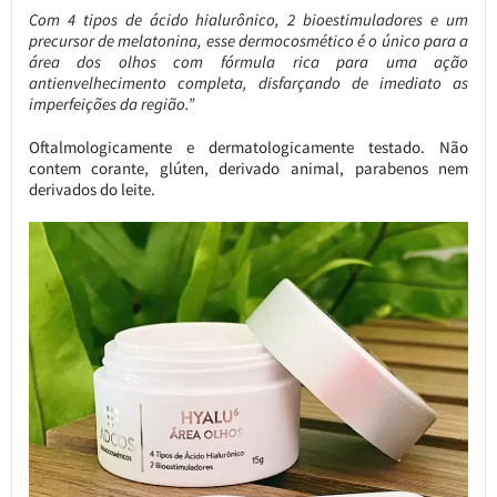
Com 4 tipos de ácido hialurônico, 2 bioestimuladores e um
precursor de melatonina, esse dermocosmético é o único para a
área dos olhos com fórmula rica para uma ação
antienvelhecimento completa, disfarçando de imediato as
imperfeições da região.”
Oftalmologicamente e dermatologicamente testado. Não
contem corante, glúten, derivado animal, parabenos nem
derivados do leite.