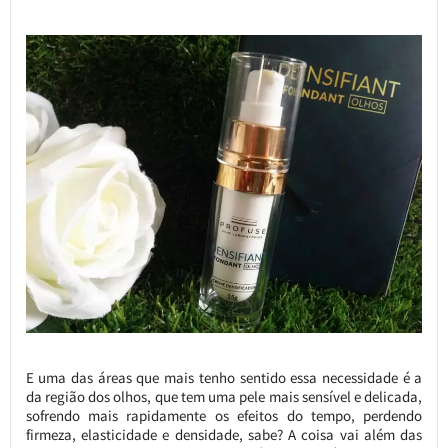
E uma das áreas que mais tenho sentido essa necessidade é a
da região dos olhos, que tem uma pele mais sensível e delicada,
sofrendo mais rapidamente os efeitos do tempo, perdendo
firmeza, elasticidade e densidade, sabe? A coisa vai além das