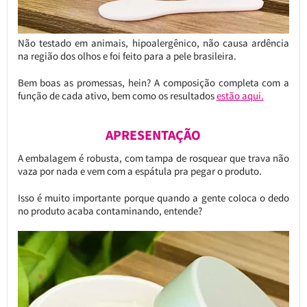
Não testado em animais, hipoalergênico, não causa ardência
na região dos olhos e foi feito para a pele brasileira.
Bem boas as promessas, hein? A composição completa com a
função de cada ativo, bem como os resultados
estão aqui.
APRESENTAÇÃO
A embalagem é robusta, com tampa de rosquear que trava não
vaza por nada e vem com a espátula pra pegar o produto.
Isso é muito importante porque quando a gente coloca o dedo
no produto acaba contaminando, entende?