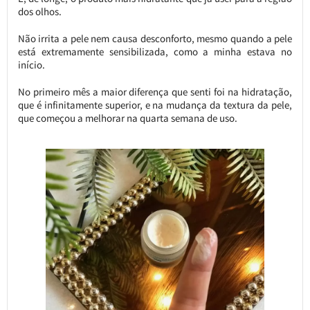
dos olhos.
Não irrita a pele nem causa desconforto, mesmo quando a pele
está extremamente sensibilizada, como a minha estava no
início.
No primeiro mês a maior diferença que senti foi na hidratação,
que é infinitamente superior, e na mudança da textura da pele,
que começou a melhorar na quarta semana de uso.