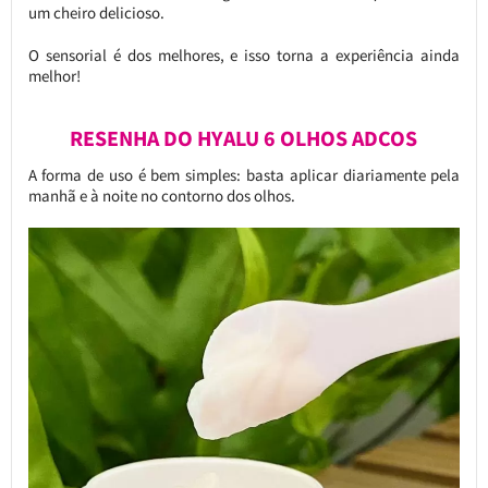
um cheiro delicioso.
O sensorial é dos melhores, e isso torna a experiência ainda
melhor!
RESENHA DO HYALU 6 OLHOS ADCOS
A forma de uso é bem simples: basta aplicar diariamente pela
manhã e à noite no contorno dos olhos.