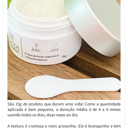
São 15g de produto que duram uma vida! Como a quantidade
aplicada é bem pequena, a duração média é de 4 a 6 meses
usando todos os dias, duas vezes ao dia.
A textura é cremosa e mais grossinha. Ele é branquinho e tem