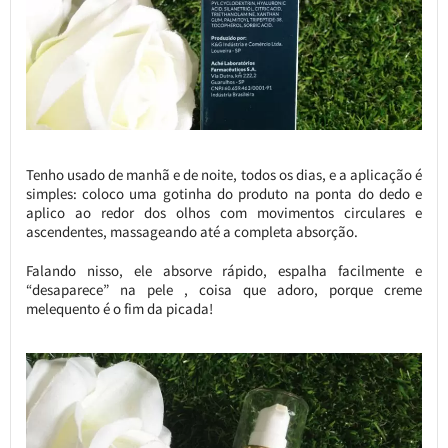
Tenho usado de manhã e de noite, todos os dias, e a aplicação é
simples: coloco uma gotinha do produto na ponta do dedo e
aplico ao redor dos olhos com movimentos circulares e
ascendentes, massageando até a completa absorção.
Falando nisso, ele absorve rápido, espalha facilmente e
“desaparece” na pele , coisa que adoro, porque creme
melequento é o fim da picada!