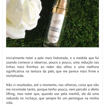
Inicialmente notei a pele mais hidratada, e a medida que fui
usando comecei a observar, pouco a pouco, uma redução nas
linhas mais fininhas ao redor dos olhos e uma melhora
significativa na textura da pele, que me parece mais firme e
revitalizada.
Não vi resultados, até o momento, nas olheiras, coisa que não
me incomoda tanto, porque tenho pouca, nem percebi o efeito
lifting, mas notei que, quando uso pela manhã, ele dá uma
reduzida no inchaço, que sempre foi um perrengue na minha
vida.