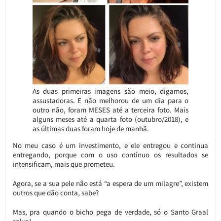
As duas primeiras imagens são meio, digamos,
assustadoras. E não melhorou de um dia para o
outro não, foram MESES até a terceira foto. Mais
alguns meses até a quarta foto (outubro/2018), e
as últimas duas foram hoje de manhã.
No meu caso é um investimento, e ele entregou e continua
entregando, porque com o uso contínuo os resultados se
intensificam, mais que prometeu.
Agora, se a sua pele não está “a espera de um milagre”, existem
outros que dão conta, sabe?
Mas, pra quando o bicho pega de verdade, só o Santo Graal