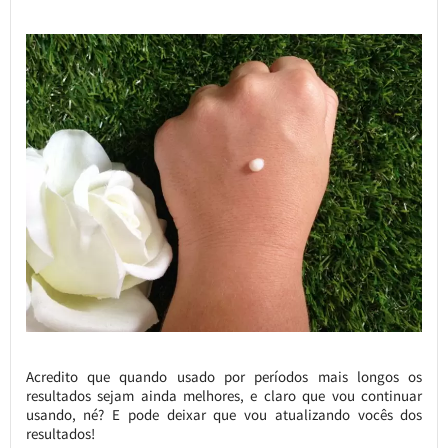
Acredito que quando usado por períodos mais longos os
resultados sejam ainda melhores, e claro que vou continuar
usando, né? E pode deixar que vou atualizando vocês dos
resultados!