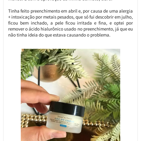
Tinha feito preenchimento em abril e, por causa de uma alergia
+ intoxicação por metais pesados, que só fui descobrir em julho,
ficou bem inchado, a pele ficou irritada e fina, e optei por
remover o ácido hialurônico usado no preenchimento, já que eu
não tinha ideia do que estava causando o problema.