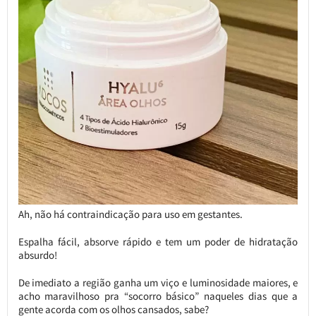
Ah, não há contraindicação para uso em gestantes.
Espalha fácil, absorve rápido e tem um poder de hidratação
absurdo!
De imediato a região ganha um viço e luminosidade maiores, e
acho maravilhoso pra “socorro básico” naqueles dias que a
gente acorda com os olhos cansados, sabe?