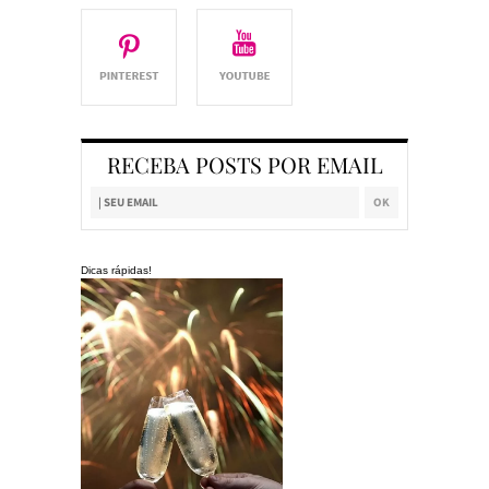
RECEBA POSTS POR EMAIL
Dicas rápidas!