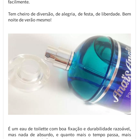
facilmente.
Tem cheiro de diversão, de alegria, de festa, de liberdade. Bem
noite de verão mesmo!
É um eau de toilette com boa fixação e durabilidade razoável,
mas nada de absurdo, e quanto mais o tempo passa, mais