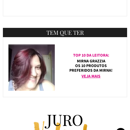
TEM QUE TER
TOP 10 DA LEITORA:
MIRNA GRAZZIA
OS 10 PRODUTOS
PREFERIDOS DA MIRNA!
VEJA MAIS