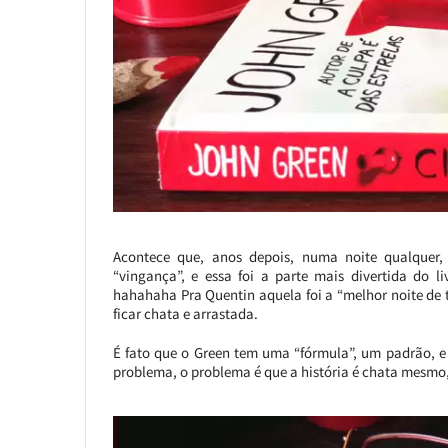
Acontece que, anos depois, numa noite qualquer
“vingança”, e essa foi a parte mais divertida do 
hahahaha Pra Quentin aquela foi a “melhor noite de 
ficar chata e arrastada.
É fato que o Green tem uma “fórmula”, um padrão, e 
problema, o problema é que a história é chata mesmo