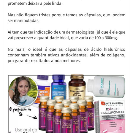
prometem deixar a pele linda.
Mas não fiquem tristes porque temos as cápsulas, que podem
ser manipuladas.
Aí tem que ter indicação de um dermatologista, já que é ele que
vai prescrever a quantidade ideal, que varia de 100 a 300mg.
No mais, o ideal é que as cápsulas de ácido hialurônico
contenham também ativos antioxidantes, além de colágeno,
pra garantir resultados ainda melhores.