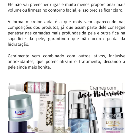
Ele não vai preencher rugas e muito menos proporcionar mais
volume ou firmeza no contorno facial, e isso precisa ficar claro.
A forma microionizada é a que mais vem aparecendo nas
composições dos produtos, já que assim parte dele consegue
penetrar nas camadas mais profundas da pele e outra fica na
superfície da pele, garantindo que não ocorra perda da
hidratação.
Geralmente vem combinado com outros ativos, inclusive
antioxidantes, que potencializam o tratamento, deixando a
pele ainda mais bonita.