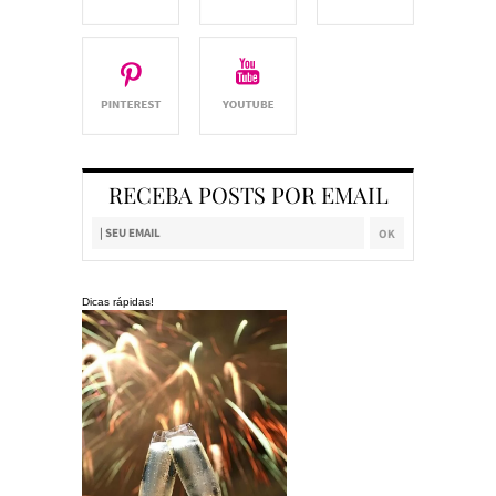
RECEBA POSTS POR EMAIL
Dicas rápidas!