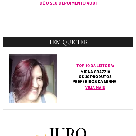
DÊ O SEU DEPOIMENTO AQUI
TEM QUE TER
TOP 10 DA LEITORA:
MIRNA GRAZZIA
OS 10 PRODUTOS
PREFERIDOS DA MIRNA!
VEJA MAIS