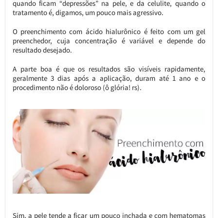
quando ficam “depressões” na pele, e da celulite, quando o
tratamento é, digamos, um pouco mais agressivo.
O preenchimento com ácido hialurônico é feito com um gel
preenchedor, cuja concentração é variável e depende do
resultado desejado.
A parte boa é que os resultados são visíveis rapidamente,
geralmente 3 dias após a aplicação, duram até 1 ano e o
procedimento não é doloroso (ô glória! rs).
Sim, a pele tende a ficar um pouco inchada e com hematomas