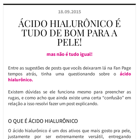
18.09.2015
ÁCIDO HIALURÔNICO É
TUDO DE BOM PARA A
PELE!
mas não é tudo igual!
Entre as sugestões de posts que vocês deixaram lá na Fan Page
tempos atrás, tinha uma questionando sobre o
ácido
hialurônico.
Existem dúvidas se ele funciona mesmo para preencher as
rugas, e como acho que ainda existe uma certa “confusão” em
relação a isso resolvi fazer um post explicando.
O QUE É ÁCIDO HIALURÔNICO
O ácido hialurônico é um dos ativos que mais gosto pra pele,
justamente por ser extremamente versátil, entregando