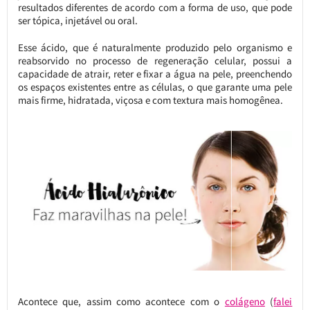
resultados diferentes de acordo com a forma de uso, que pode
ser tópica, injetável ou oral.
Esse ácido, que é naturalmente produzido pelo organismo e
reabsorvido no processo de regeneração celular, possui a
capacidade de atrair, reter e fixar a água na pele, preenchendo
os espaços existentes entre as células, o que garante uma pele
mais firme, hidratada, viçosa e com textura mais homogênea.
Acontece que, assim como acontece com o
colágeno
(
falei