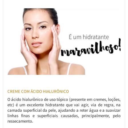
CREME COM ÁCIDO HIALURÔNICO
O ácido hialurônico de uso tópico (presente em cremes, loções,
etc) é um excelente hidratante que vai agir, via de regra, na
camada superficial da pele, ajudando a reter água e a suavizar
linhas finas e superficiais causadas, principalmente, pelo
ressecamento.