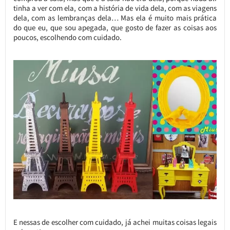
tinha a ver com ela, com a história de vida dela, com as viagens
dela, com as lembranças dela… Mas ela é muito mais prática
do que eu, que sou apegada, que gosto de fazer as coisas aos
poucos, escolhendo com cuidado.
E nessas de escolher com cuidado, já achei muitas coisas legais