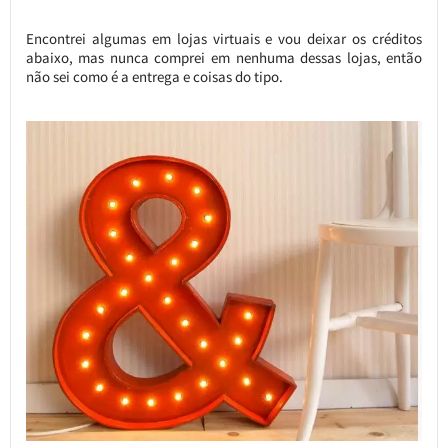
Encontrei algumas em lojas virtuais e vou deixar os créditos
abaixo, mas nunca comprei em nenhuma dessas lojas, então
não sei como é a entrega e coisas do tipo.