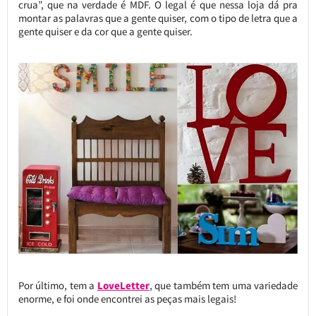
crua”, que na verdade é MDF. O legal é que nessa loja dá pra
montar as palavras que a gente quiser, com o tipo de letra que a
gente quiser e da cor que a gente quiser.
Por último, tem a
LoveLetter
, que também tem uma variedade
enorme, e foi onde encontrei as peças mais legais!