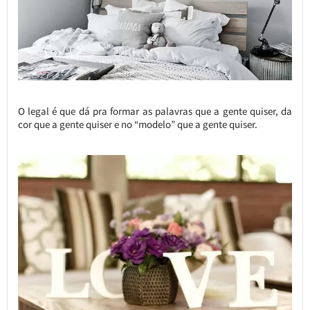
O legal é que dá pra formar as palavras que a gente quiser, da
cor que a gente quiser e no “modelo” que a gente quiser.