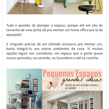
Tudo é questão de planejar o espaço, porque até em vão do
tamanho de uma porta dá pra montar um home office pra lá de
equipado!
E ninguém precisa de um cômodo exclusivo pra montar um,
basta integrá-lo aos outros ambientes da casa. Vi muitas
opções legais nos corredores, um espaço que a gente quase
nunca aproveita, na varanda, na lavanderia e até na cozinha.