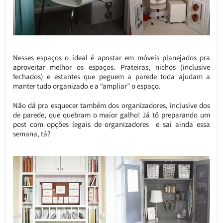
Nesses espaços o ideal é apostar em móveis planejados pra
aproveitar melhor os espaços. Prateiras, nichos (inclusive
fechados) e estantes que peguem a parede toda ajudam a
manter tudo organizado e a “ampliar” o espaço.
Não dá pra esquecer também dos organizadores, inclusive dos
de parede, que quebram o maior galho! Já tô preparando um
post com opções legais de organizadores e sai ainda essa
semana, tá?