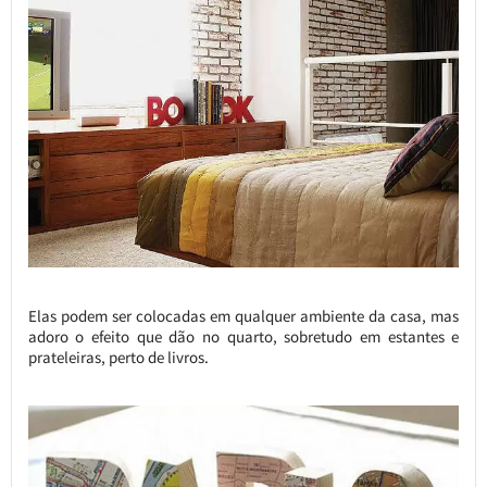
Elas podem ser colocadas em qualquer ambiente da casa, mas
adoro o efeito que dão no quarto, sobretudo em estantes e
prateleiras, perto de livros.