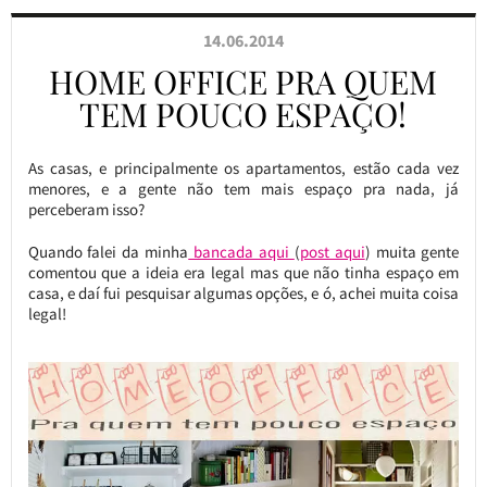
14.06.2014
HOME OFFICE PRA QUEM
TEM POUCO ESPAÇO!
As casas, e principalmente os apartamentos, estão cada vez
menores, e a gente não tem mais espaço pra nada, já
perceberam isso?
Quando falei da minha
bancada aqui
(
post aqui
) muita gente
comentou que a ideia era legal mas que não tinha espaço em
casa, e daí fui pesquisar algumas opções, e ó, achei muita coisa
legal!