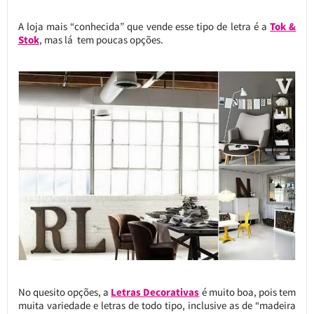
A loja mais “conhecida” que vende esse tipo de letra é a
Tok &
Stok
, mas lá tem poucas opções.
No quesito opções, a
Letras Decorativas
é muito boa, pois tem
muita variedade e letras de todo tipo, inclusive as de “madeira