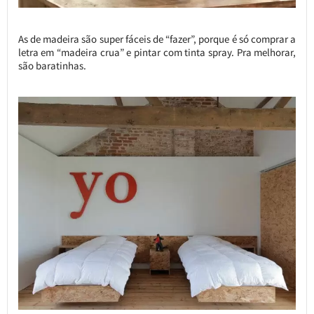
As de madeira são super fáceis de “fazer”, porque é só comprar a
letra em “madeira crua” e pintar com tinta spray. Pra melhorar,
são baratinhas.