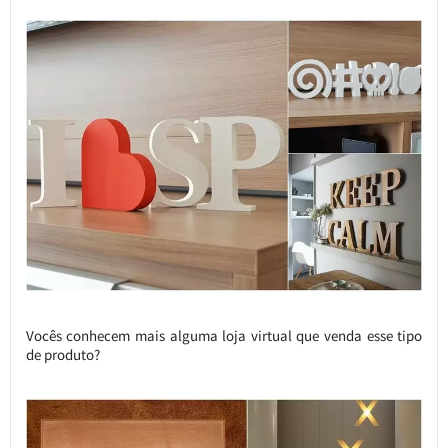
Vocês conhecem mais alguma loja virtual que venda esse tipo
de produto?