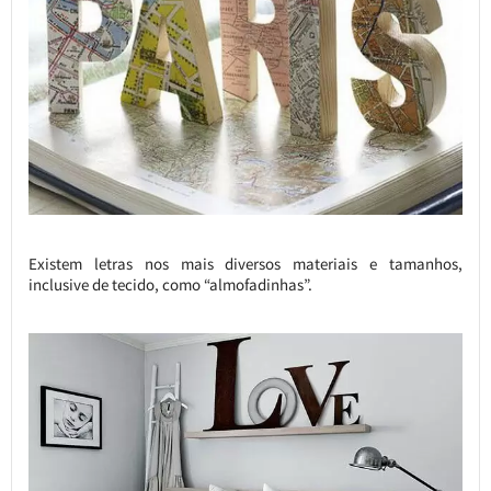
Existem letras nos mais diversos materiais e tamanhos,
inclusive de tecido, como “almofadinhas”.