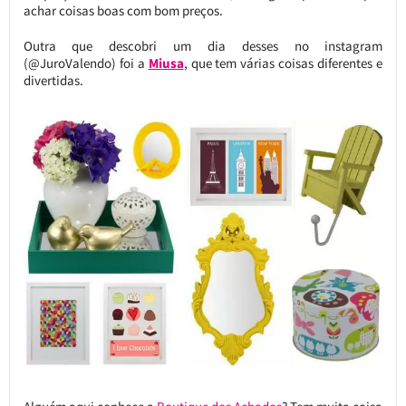
achar coisas boas com bom preços.
Outra que descobri um dia desses no instagram
(@JuroValendo) foi a
Miusa
, que tem várias coisas diferentes e
divertidas.