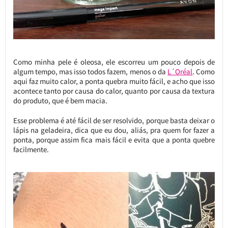
Como minha pele é oleosa, ele escorreu um pouco depois de
algum tempo, mas isso todos fazem, menos o da
L´Oréal
. Como
aqui faz muito calor, a ponta quebra muito fácil, e acho que isso
acontece tanto por causa do calor, quanto por causa da textura
do produto, que é bem macia.
Esse problema é até fácil de ser resolvido, porque basta deixar o
lápis na geladeira, dica que eu dou, aliás, pra quem for fazer a
ponta, porque assim fica mais fácil e evita que a ponta quebre
facilmente.