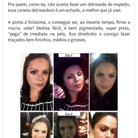
Pra quem, como eu, não acerta fazer um delineado de respeito,
essa caneta delineadora é um achado, a melhor que já usei.
A ponta é finíssima, e consegue ser, ao mesmo tempo, firme e
macia, sabe? Desliza fácil, é bem pigmentada, super preta,
“pega” de imediato na pele, fixa direitinho e consigo fazer
traçados bem fininhos, médios e grossos.