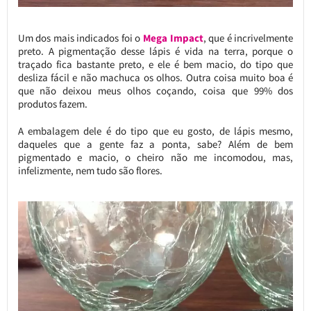
Um dos mais indicados foi o
Mega Impact
, que é incrivelmente
preto. A pigmentação desse lápis é vida na terra, porque o
traçado fica bastante preto, e ele é bem macio, do tipo que
desliza fácil e não machuca os olhos. Outra coisa muito boa é
que não deixou meus olhos coçando, coisa que 99% dos
produtos fazem.
A embalagem dele é do tipo que eu gosto, de lápis mesmo,
daqueles que a gente faz a ponta, sabe? Além de bem
pigmentado e macio, o cheiro não me incomodou, mas,
infelizmente, nem tudo são flores.