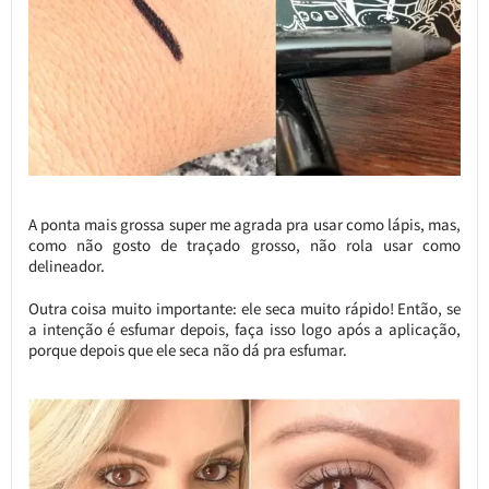
A ponta mais grossa super me agrada pra usar como lápis, mas,
como não gosto de traçado grosso, não rola usar como
delineador.
Outra coisa muito importante: ele seca muito rápido! Então, se
a intenção é esfumar depois, faça isso logo após a aplicação,
porque depois que ele seca não dá pra esfumar.