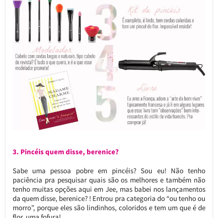
3. Pincéis quem disse, berenice?
Sabe uma pessoa pobre em pincéis? Sou eu! Não tenho
paciência pra pesquisar quais são os melhores e também não
tenho muitas opções aqui em Jee, mas babei nos lançamentos
da quem disse, berenice? ! Entrou pra categoria do “ou tenho ou
morro”, porque eles são lindinhos, coloridos e tem um que é de
flor, uma fofura!