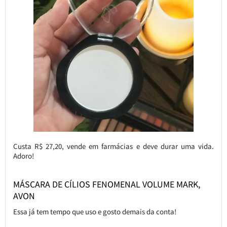
Custa R$ 27,20, vende em farmácias e deve durar uma vida.
Adoro!
MÁSCARA DE CÍLIOS FENOMENAL VOLUME MARK,
AVON
Essa já tem tempo que uso e gosto demais da conta!