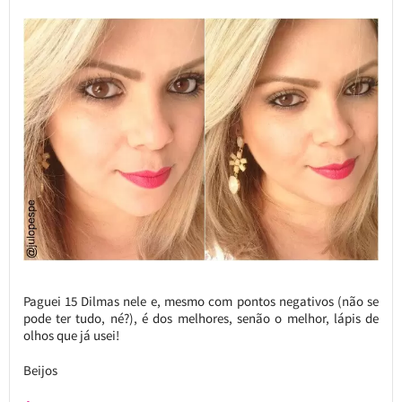
Paguei 15 Dilmas nele e, mesmo com pontos negativos (não se
pode ter tudo, né?), é dos melhores, senão o melhor, lápis de
olhos que já usei!
Beijos