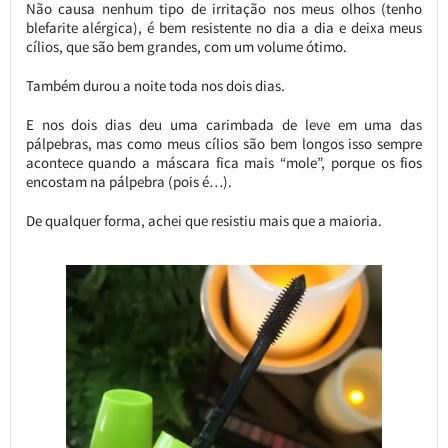
Não causa nenhum tipo de irritação nos meus olhos (tenho
blefarite alérgica), é bem resistente no dia a dia e deixa meus
cílios, que são bem grandes, com um volume ótimo.
Também durou a noite toda nos dois dias.
E nos dois dias deu uma carimbada de leve em uma das
pálpebras, mas como meus cílios são bem longos isso sempre
acontece quando a máscara fica mais “mole”, porque os fios
encostam na pálpebra (pois é…).
De qualquer forma, achei que resistiu mais que a maioria.