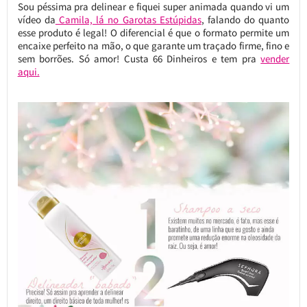
Sou péssima pra delinear e fiquei super animada quando vi um
vídeo da
Camila, lá no Garotas Estúpidas
, falando do quanto
esse produto é legal! O diferencial é que o formato permite um
encaixe perfeito na mão, o que garante um traçado firme, fino e
sem borrões. Só amor! Custa 66 Dinheiros e tem pra
vender
aqui.