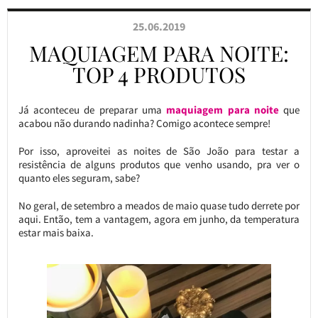
25.06.2019
MAQUIAGEM PARA NOITE:
TOP 4 PRODUTOS
Já aconteceu de preparar uma
maquiagem para noite
que
acabou não durando nadinha? Comigo acontece sempre!
Por isso, aproveitei as noites de São João para testar a
resistência de alguns produtos que venho usando, pra ver o
quanto eles seguram, sabe?
No geral, de setembro a meados de maio quase tudo derrete por
aqui. Então, tem a vantagem, agora em junho, da temperatura
estar mais baixa.