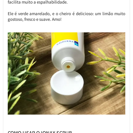
facilita muito a espalhabilidade.
Ele é verde amarelado, e o cheiro é delicioso: um limão muito
gostoso, fresco e suave. Amo!
COMO USAR O IONAX SCRUB