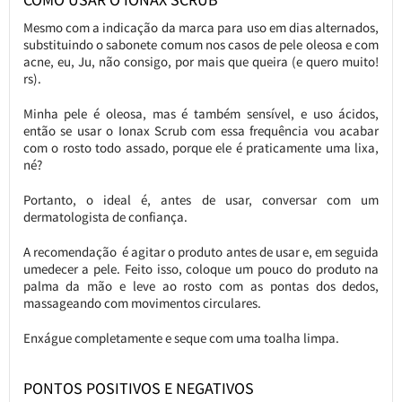
Mesmo com a indicação da marca para uso em dias alternados,
substituindo o sabonete comum nos casos de pele oleosa e com
acne, eu, Ju, não consigo, por mais que queira (e quero muito!
rs).
Minha pele é oleosa, mas é também sensível, e uso ácidos,
então se usar o Ionax Scrub com essa frequência vou acabar
com o rosto todo assado, porque ele é praticamente uma lixa,
né?
Portanto, o ideal é, antes de usar, conversar com um
dermatologista de confiança.
A recomendação é agitar o produto antes de usar e, em seguida
umedecer a pele. Feito isso, coloque um pouco do produto na
palma da mão e leve ao rosto com as pontas dos dedos,
massageando com movimentos circulares.
Enxágue completamente e seque com uma toalha limpa.
PONTOS POSITIVOS E NEGATIVOS