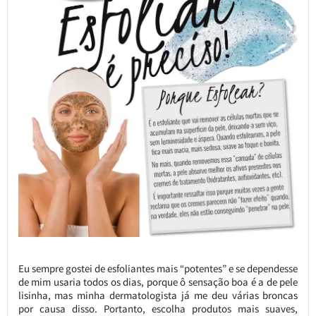
Eu sempre gostei de esfoliantes mais “potentes” e se dependesse
de mim usaria todos os dias, porque ô sensação boa é a de pele
lisinha, mas minha dermatologista já me deu várias broncas
por causa disso. Portanto, escolha produtos mais suaves,