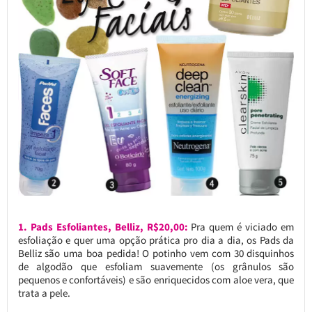
1. Pads Esfoliantes, Belliz, R$20,00:
Pra quem é viciado em
esfoliação e quer uma opção prática pro dia a dia, os Pads da
Belliz são uma boa pedida! O potinho vem com 30 disquinhos
de algodão que esfoliam suavemente (os grânulos são
pequenos e confortáveis) e são enriquecidos com aloe vera, que
trata a pele.