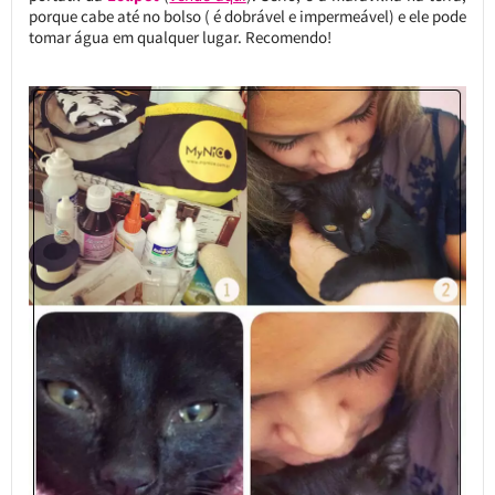
porque cabe até no bolso ( é dobrável e impermeável) e ele pode
tomar água em qualquer lugar. Recomendo!