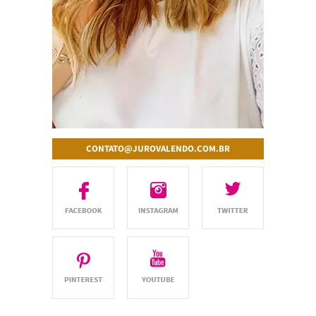
CONTATO@JUROVALENDO.COM.BR