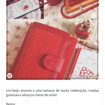
Um beijo enorme e uma semana de muita celebração, risadas
gostosas e abraços cheios de amor!
Beijos