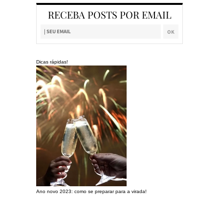
RECEBA POSTS POR EMAIL
Dicas rápidas!
Ano novo 2023: como se preparar para a virada!