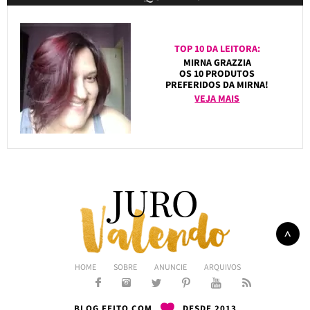
TOP 10 DA LEITORA:
MIRNA GRAZZIA
OS 10 PRODUTOS
PREFERIDOS DA MIRNA!
VEJA MAIS
HOME
SOBRE
ANUNCIE
ARQUIVOS
BLOG FEITO COM
DESDE 2013