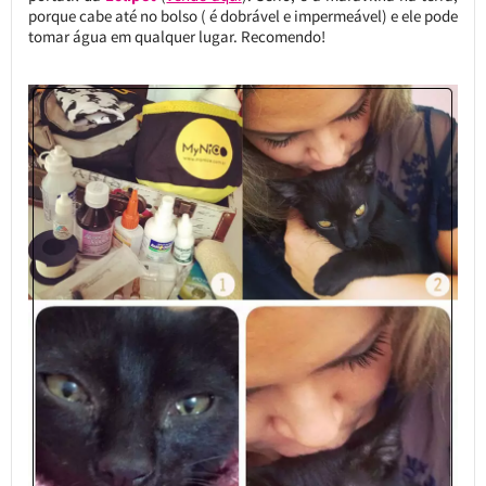
porque cabe até no bolso ( é dobrável e impermeável) e ele pode
tomar água em qualquer lugar. Recomendo!