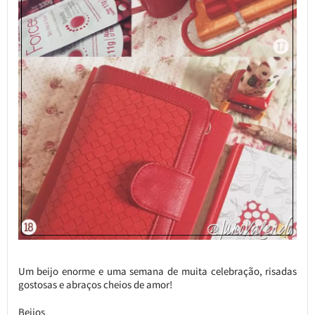
Um beijo enorme e uma semana de muita celebração, risadas
gostosas e abraços cheios de amor!
Beijos