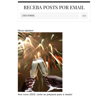
RECEBA POSTS POR EMAIL
Dicas rápidas!
Ano novo 2023: como se preparar para a virada!