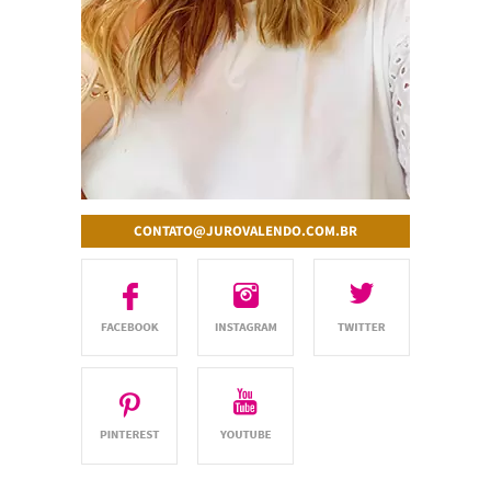
CONTATO@JUROVALENDO.COM.BR