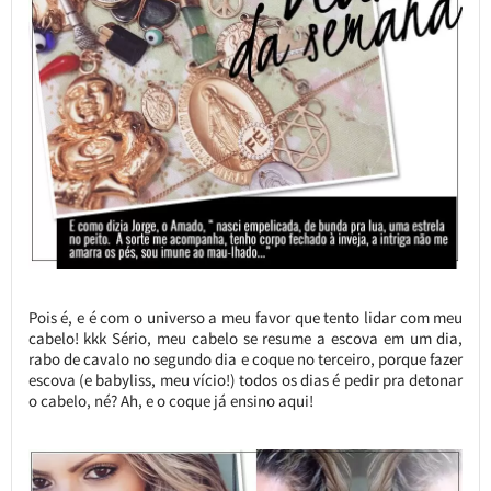
Pois é, e é com o universo a meu favor que tento lidar com meu
cabelo! kkk Sério, meu cabelo se resume a escova em um dia,
rabo de cavalo no segundo dia e coque no terceiro, porque fazer
escova (e babyliss, meu vício!) todos os dias é pedir pra detonar
o cabelo, né? Ah, e o coque já ensino aqui!