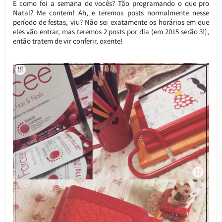
E como foi a semana de vocês? Tão programando o que pro
Natal? Me contem! Ah, e teremos posts normalmente nesse
período de festas, viu? Não sei exatamente os horários em que
eles vão entrar, mas teremos 2 posts por dia (em 2015 serão 3!),
então tratem de vir conferir, oxente!